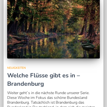
NEUIGKEITEN
Welche Flüsse gibt es in –
Brandenburg
Weiter geht´s in die nächste Runde unserer Serie.
Diese Woche im Fokus das schöne Bundesland
Brandenburg. Tatsächlich ist Brandenburg das