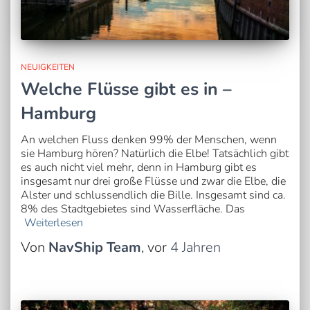
NEUIGKEITEN
Welche Flüsse gibt es in –
Hamburg
An welchen Fluss denken 99% der Menschen, wenn
sie Hamburg hören? Natürlich die Elbe! Tatsächlich gibt
es auch nicht viel mehr, denn in Hamburg gibt es
insgesamt nur drei große Flüsse und zwar die Elbe, die
Alster und schlussendlich die Bille. Insgesamt sind ca.
8% des Stadtgebietes sind Wasserfläche. Das
Weiterlesen
Von
NavShip Team
, vor
4 Jahren