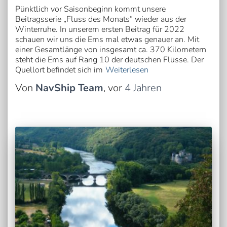
Pünktlich vor Saisonbeginn kommt unsere
Beitragsserie „Fluss des Monats“ wieder aus der
Winterruhe. In unserem ersten Beitrag für 2022
schauen wir uns die Ems mal etwas genauer an. Mit
einer Gesamtlänge von insgesamt ca. 370 Kilometern
steht die Ems auf Rang 10 der deutschen Flüsse. Der
Quellort befindet sich im
Weiterlesen
Von
NavShip Team
, vor
4 Jahren