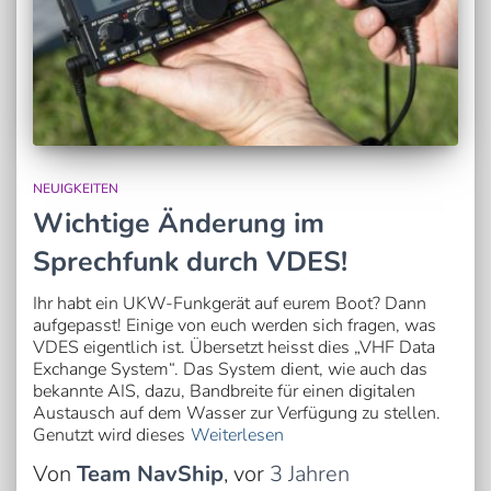
NEUIGKEITEN
Wichtige Änderung im
Sprechfunk durch VDES!
Ihr habt ein UKW-Funkgerät auf eurem Boot? Dann
aufgepasst! Einige von euch werden sich fragen, was
VDES eigentlich ist. Übersetzt heisst dies „VHF Data
Exchange System“. Das System dient, wie auch das
bekannte AIS, dazu, Bandbreite für einen digitalen
Austausch auf dem Wasser zur Verfügung zu stellen.
Genutzt wird dieses
Weiterlesen
Von
Team NavShip
, vor
3 Jahren