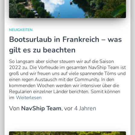
NEUIGKEITEN
Bootsurlaub in Frankreich – was
gilt es zu beachten
So langsam aber sicher steuern wir auf die Saison
2022 zu. Die Vorfreude im gesamten NavShip Team ist
groß und wir freuen uns auf viele spannende Törns und
einen regen Austausch mit der Community. In den
kommenden Wochen werden wir intensiver über die
Regularien einzelner Länder berichten. Somit können
im
Weiterlesen
Von
NavShip Team
, vor
4 Jahren