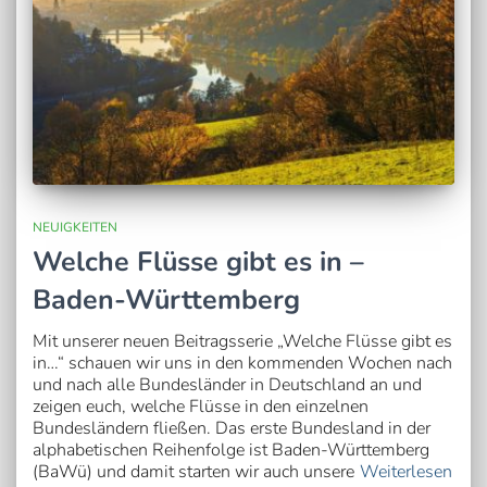
NEUIGKEITEN
Welche Flüsse gibt es in –
Baden-Württemberg
Mit unserer neuen Beitragsserie „Welche Flüsse gibt es
in…“ schauen wir uns in den kommenden Wochen nach
und nach alle Bundesländer in Deutschland an und
zeigen euch, welche Flüsse in den einzelnen
Bundesländern fließen. Das erste Bundesland in der
alphabetischen Reihenfolge ist Baden-Württemberg
(BaWü) und damit starten wir auch unsere
Weiterlesen