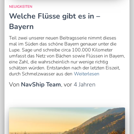
NEUIGKEITEN
Welche Flüsse gibt es in –
Bayern
Teil zwei unserer neuen Beitragsserie nimmt dieses
mal im Süden das schöne Bayern genauer unter die
Lupe. Sage und schreibe circa 100.000 Kilometer
umfasst das Netz von Bächen sowie Flüssen in Bayern,
eine Zahl, die wahrscheinlich nur wenige richtig
schätzen würden. Entstanden nach der letzten Eiszeit,
durch Schmelzwasser aus den
Weiterlesen
Von
NavShip Team
, vor
4 Jahren