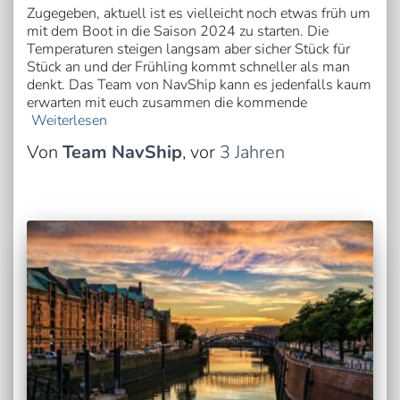
Zugegeben, aktuell ist es vielleicht noch etwas früh um
mit dem Boot in die Saison 2024 zu starten. Die
Temperaturen steigen langsam aber sicher Stück für
Stück an und der Frühling kommt schneller als man
denkt. Das Team von NavShip kann es jedenfalls kaum
erwarten mit euch zusammen die kommende
Weiterlesen
Von
Team NavShip
, vor
3 Jahren