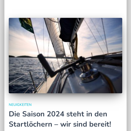
NEUIGKEITEN
Die Saison 2024 steht in den
Startlöchern – wir sind bereit!