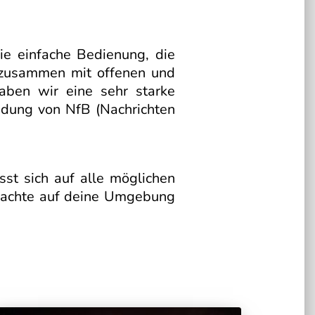
e einfache Bedienung, die
 zusammen mit offenen und
aben wir eine sehr starke
ndung von NfB (Nachrichten
st sich auf alle möglichen
e achte auf deine Umgebung