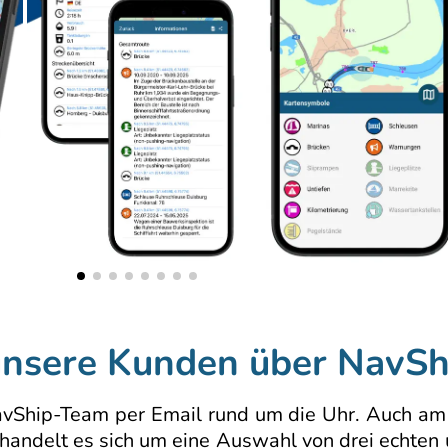
unsere Kunden über NavSh
 NavShip-Team per Email rund um die Uhr. Auch 
 handelt es sich um eine Auswahl von drei echte