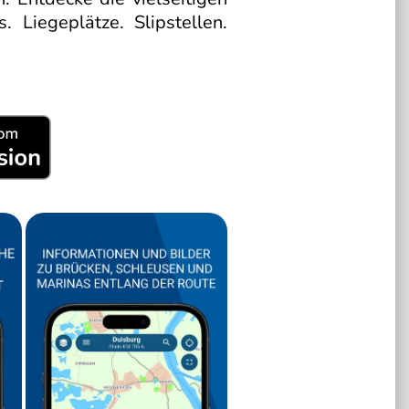
 Liegeplätze. Slipstellen.