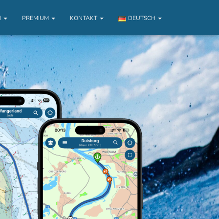
N
PREMIUM
KONTAKT
DEUTSCH