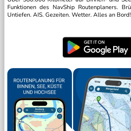
Funktionen des NavShip Routenplaners. Brüc
Untiefen. AIS. Gezeiten. Wetter. Alles an Bord!