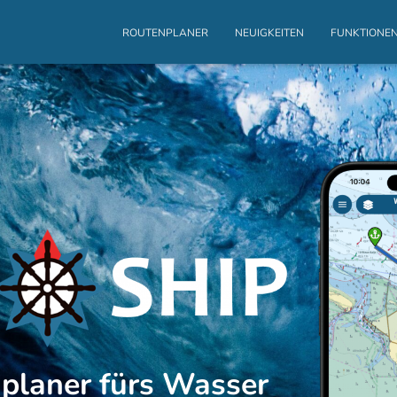
ROUTENPLANER
NEUIGKEITEN
FUNKTIONE
planer fürs Wasser