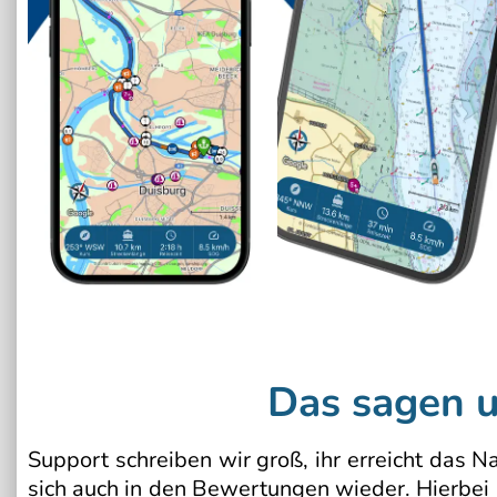
Das sagen 
Support schreiben wir groß, ihr erreicht das
sich auch in den Bewertungen wieder. Hierbei