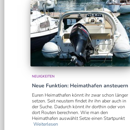
NEUIGKEITEN
Neue Funktion: Heimathafen ansteuern
Euren Heimathafen könnt ihr zwar schon länger
setzen. Seit neustem findet ihr ihn aber auch in
der Suche. Dadurch könnt ihr dorthin oder von
dort Routen berechnen. Wie man den
Heimathafen auswählt Setze einen Startpunkt
Weiterlesen