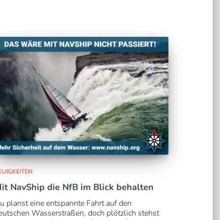
EUIGKEITEN
it NavShip die NfB im Blick behalten
u planst eine entspannte Fahrt auf den
eutschen Wasserstraßen, doch plötzlich stehst