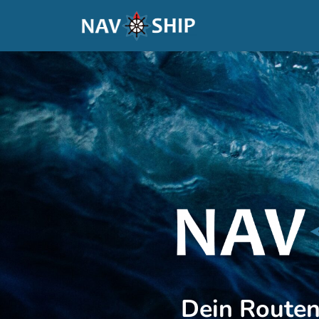
Dein Routen