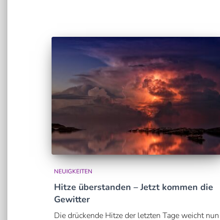
NEUIGKEITEN
Hitze überstanden – Jetzt kommen die
Gewitter
Die drückende Hitze der letzten Tage weicht nun