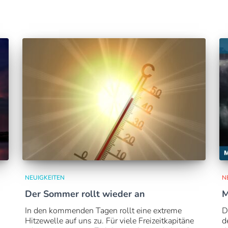
NEUIGKEITEN
N
Der Sommer rollt wieder an
M
In den kommenden Tagen rollt eine extreme
D
Hitzewelle auf uns zu. Für viele Freizeitkapitäne
d