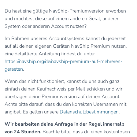
Du hast eine gültige NavShip-Premiumversion erworben
und möchtest diese auf einem anderen Gerät, anderen
System oder anderen Account nutzen?
Im Rahmen unseres Accountsystems kannst du jederzeit
auf all deinen eigenen Geräten NavShip Premium nutzen,
eine detaillierte Anleitung findest du unter
https://navship.org/de/navship-premium-auf-mehreren-
geraeten
.
Wenn das nicht funktioniert, kannst du uns auch ganz
einfach deinen Kaufnachweis per Mail schicken und wir
übertragen deine Premiumversion auf deinen Account.
Achte bitte darauf, dass du den korrekten Usernamen mit
angibst. Es gelten unsere
Datenschutzbestimmungen
.
Wir bearbeiten deine Anfrage in der Regel innerhalb
von 24 Stunden.
Beachte bitte, dass du einen kostenlosen