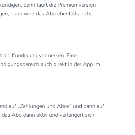
 kündigen, dann läuft die Premiumversion
igen, dann wird das Abo ebenfalls nicht
t die Kündigung vormerken. Eine
ündigungsbereich auch direkt in der App im
eßend auf „Zahlungen und Abos“ und dann auf
 das Abo dann aktiv und verlängert sich