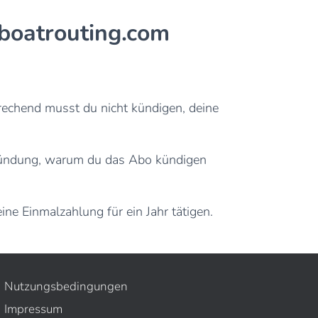
 boatrouting.com
rechend musst du nicht kündigen, deine
gründung, warum du das Abo kündigen
ne Einmalzahlung für ein Jahr tätigen.
Nutzungsbedingungen
Impressum