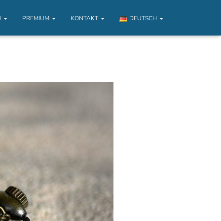
N
PREMIUM
KONTAKT
DEUTSCH