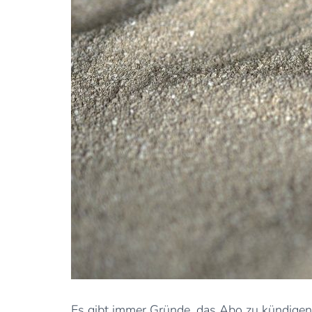
Es gibt immer Gründe, das Abo zu kündigen.