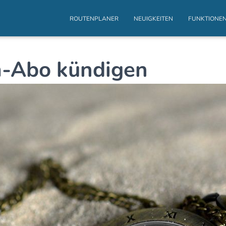
ROUTENPLANER
NEUIGKEITEN
FUNKTIONE
-Abo kündigen