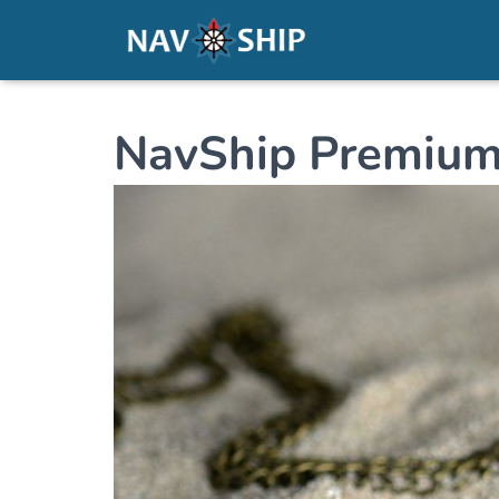
NavShip Premium