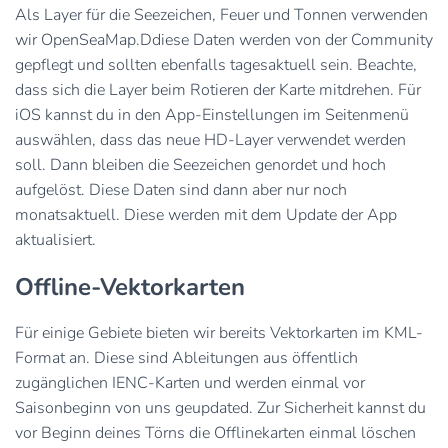
Als Layer für die Seezeichen, Feuer und Tonnen verwenden
wir OpenSeaMap.Ddiese Daten werden von der Community
gepflegt und sollten ebenfalls tagesaktuell sein. Beachte,
dass sich die Layer beim Rotieren der Karte mitdrehen. Für
iOS kannst du in den App-Einstellungen im Seitenmenü
auswählen, dass das neue HD-Layer verwendet werden
soll. Dann bleiben die Seezeichen genordet und hoch
aufgelöst. Diese Daten sind dann aber nur noch
monatsaktuell. Diese werden mit dem Update der App
aktualisiert.
Offline-Vektorkarten
Für einige Gebiete bieten wir bereits Vektorkarten im KML-
Format an. Diese sind Ableitungen aus öffentlich
zugänglichen IENC-Karten und werden einmal vor
Saisonbeginn von uns geupdated. Zur Sicherheit kannst du
vor Beginn deines Törns die Offlinekarten einmal löschen