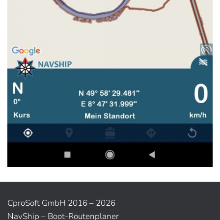
CproSoft GmbH 2016 – 2026
NavShip – Boot-Routenplaner