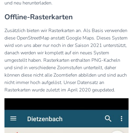
und neu herunterladen.
Offline-Rasterkarten
Zusätzlich bieten wir Rasterkarten an. Als Basis verwenden
diese OpenStreetMap anstatt Google Maps. Dieses System
wird von uns aber nur noch in der Saison 2021 unterstützt,
danach werden wir komplett auf ein neues System
umgestellt haben. Rasterkarten enthalten PNG-Kacheln
und sind in verschiedene Zoomstufen unterteilt, daher
können diese nicht alle Zoomtiefen abbilden und sind auch
nicht immer hoch aufgelöst. Unser Datensatz an
Rasterkarten wurde zuletzt im April 2020 geupdated.