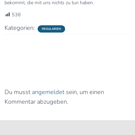
bekommt, die mit uns nichts zu tun haben.
538
Kategorien:
REGULARIEN
0 Kommentare
Schreibe einen Kommentar
Du musst
angemeldet
sein, um einen
Kommentar abzugeben.