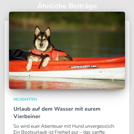
Ähnliche Beiträge
NEUIGKEITEN
Urlaub auf dem Wasser mit eurem
Vierbeiner
So wird euer Abenteuer mit Hund unvergesslich:
Ein Bootsurlaub ist Freiheit pur – das sanfte