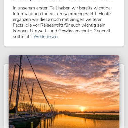
In unserem ersten Teil haben wir bereits wichtige
Informationen für euch zusammengestellt. Heute
ergänzen wir diese noch mit einigen weiteren
Facts, die vor Reiseantritt für euch wichtig sein
können. Umwelt- und Gewässerschutz: Generell
solltet ihr
Weiterlesen