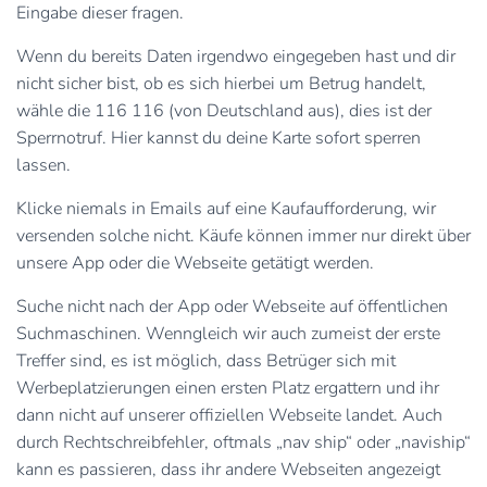
Eingabe dieser fragen.
Wenn du bereits Daten irgendwo eingegeben hast und dir
nicht sicher bist, ob es sich hierbei um Betrug handelt,
wähle die 116 116 (von Deutschland aus), dies ist der
Sperrnotruf. Hier kannst du deine Karte sofort sperren
lassen.
Klicke niemals in Emails auf eine Kaufaufforderung, wir
versenden solche nicht. Käufe können immer nur direkt über
unsere App oder die Webseite getätigt werden.
Suche nicht nach der App oder Webseite auf öffentlichen
Suchmaschinen. Wenngleich wir auch zumeist der erste
Treffer sind, es ist möglich, dass Betrüger sich mit
Werbeplatzierungen einen ersten Platz ergattern und ihr
dann nicht auf unserer offiziellen Webseite landet. Auch
durch Rechtschreibfehler, oftmals „nav ship“ oder „naviship“
kann es passieren, dass ihr andere Webseiten angezeigt