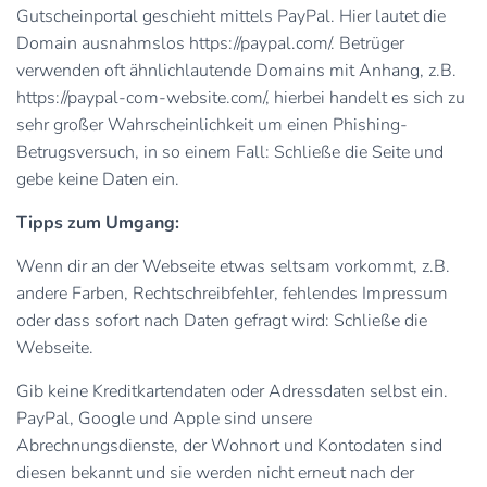
Gutscheinportal geschieht mittels PayPal. Hier lautet die
Domain ausnahmslos https://paypal.com/. Betrüger
verwenden oft ähnlichlautende Domains mit Anhang, z.B.
https://paypal-com-website.com/, hierbei handelt es sich zu
sehr großer Wahrscheinlichkeit um einen Phishing-
Betrugsversuch, in so einem Fall: Schließe die Seite und
gebe keine Daten ein.
Tipps zum Umgang:
Wenn dir an der Webseite etwas seltsam vorkommt, z.B.
andere Farben, Rechtschreibfehler, fehlendes Impressum
oder dass sofort nach Daten gefragt wird: Schließe die
Webseite.
Gib keine Kreditkartendaten oder Adressdaten selbst ein.
PayPal, Google und Apple sind unsere
Abrechnungsdienste, der Wohnort und Kontodaten sind
diesen bekannt und sie werden nicht erneut nach der