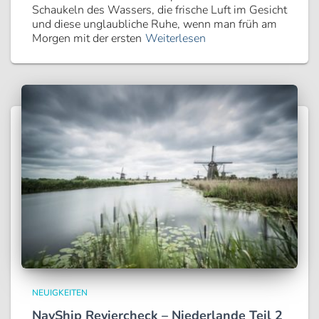
Schaukeln des Wassers, die frische Luft im Gesicht
und diese unglaubliche Ruhe, wenn man früh am
Morgen mit der ersten
Weiterlesen
NEUIGKEITEN
NavShip Reviercheck – Niederlande Teil 2