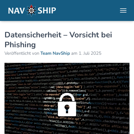
NAVI
Datensicherheit – Vorsicht bei
Phishing
Veröffentlicht von
Team NavShip
am
1. Juli 2025