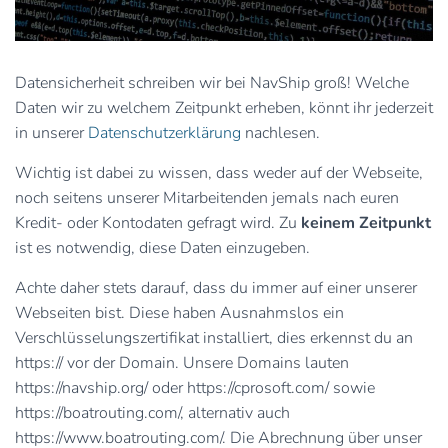
Datensicherheit schreiben wir bei NavShip groß! Welche
Daten wir zu welchem Zeitpunkt erheben, könnt ihr jederzeit
in unserer
Datenschutzerklärung
nachlesen.
Wichtig ist dabei zu wissen, dass weder auf der Webseite,
noch seitens unserer Mitarbeitenden jemals nach euren
Kredit- oder Kontodaten gefragt wird. Zu
keinem Zeitpunkt
ist es notwendig, diese Daten einzugeben.
Achte daher stets darauf, dass du immer auf einer unserer
Webseiten bist. Diese haben Ausnahmslos ein
Verschlüsselungszertifikat installiert, dies erkennst du an
https:// vor der Domain. Unsere Domains lauten
https://navship.org/ oder https://cprosoft.com/ sowie
https://boatrouting.com/, alternativ auch
https://www.boatrouting.com/. Die Abrechnung über unser