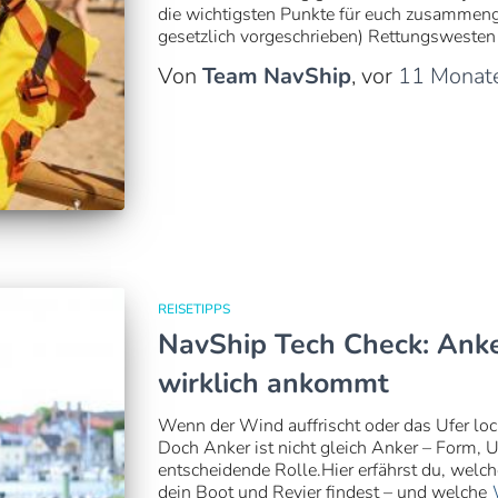
die wichtigsten Punkte für euch zusammenge
gesetzlich vorgeschrieben) Rettungswesten 
Von
Team NavShip
, vor
11 Monat
REISETIPPS
NavShip Tech Check: Anke
wirklich ankommt
Wenn der Wind auffrischt oder das Ufer lockt
Doch Anker ist nicht gleich Anker – Form, 
entscheidende Rolle.Hier erfährst du, welch
dein Boot und Revier findest – und welche