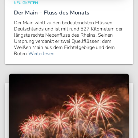
NEUIGKEITEN
Der Main – Fluss des Monats
Der Main zählt zu den bedeutendsten Flüssen
Deutschlands und ist mit rund 527 Kilometern der
längste rechte Nebenfluss des Rheins. Seinen
Ursprung verdankt er zwei Quellflüssen: dem
Weißen Main aus dem Fichtelgebirge und dem
Roten
Weiterlesen