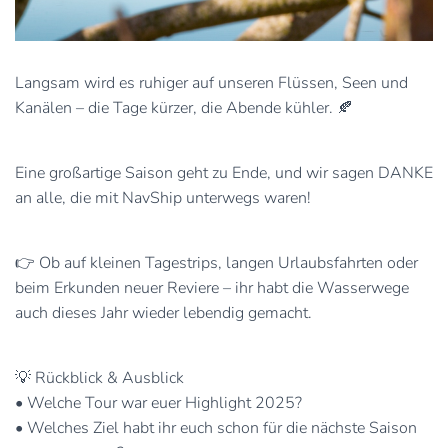
Langsam wird es ruhiger auf unseren Flüssen, Seen und
Kanälen – die Tage kürzer, die Abende kühler. 🍂
Eine großartige Saison geht zu Ende, und wir sagen DANKE
an alle, die mit NavShip unterwegs waren!
👉 Ob auf kleinen Tagestrips, langen Urlaubsfahrten oder
beim Erkunden neuer Reviere – ihr habt die Wasserwege
auch dieses Jahr wieder lebendig gemacht.
💡 Rückblick & Ausblick
• Welche Tour war euer Highlight 2025?
• Welches Ziel habt ihr euch schon für die nächste Saison