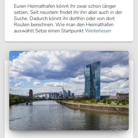
Euren Heimathafen könnt ihr zwar schon länger
setzen. Seit neustem findet ihr ihn aber auch in der
Suche. Dadurch könnt ihr dorthin oder von dort
Routen berechnen. Wie man den Heimathafen
auswählt Setze einen Startpunkt
Weiterlesen