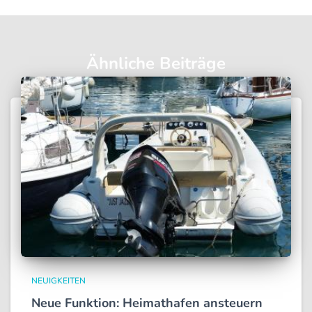
Ähnliche Beiträge
NEUIGKEITEN
Neue Funktion: Heimathafen ansteuern