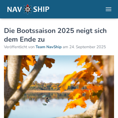
NAVI
Die Bootssaison 2025 neigt sich
dem Ende zu
Veröffentlicht von
Team NavShip
am
24. September 2025