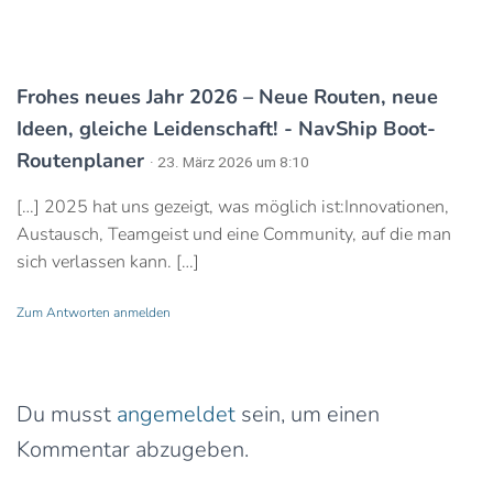
1 Kommentar
Frohes neues Jahr 2026 – Neue Routen, neue
Ideen, gleiche Leidenschaft! - NavShip Boot-
Routenplaner
· 23. März 2026 um 8:10
[…] 2025 hat uns gezeigt, was möglich ist:Innovationen,
Austausch, Teamgeist und eine Community, auf die man
sich verlassen kann. […]
Zum Antworten anmelden
Schreibe einen Kommentar
Du musst
angemeldet
sein, um einen
Kommentar abzugeben.