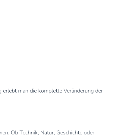
 erlebt man die komplette Veränderung der
ehmen. Ob Technik, Natur, Geschichte oder