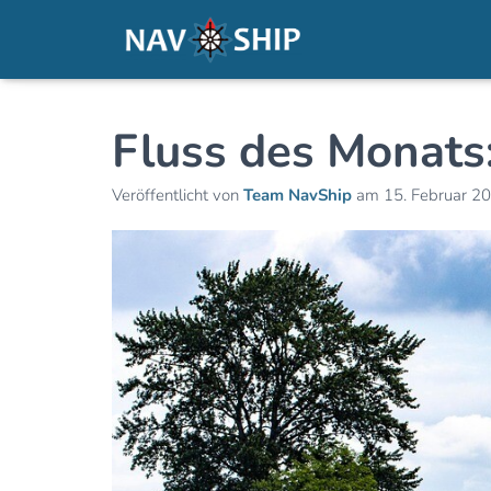
Fluss des Monats
Veröffentlicht von
Team NavShip
am
15. Februar 2