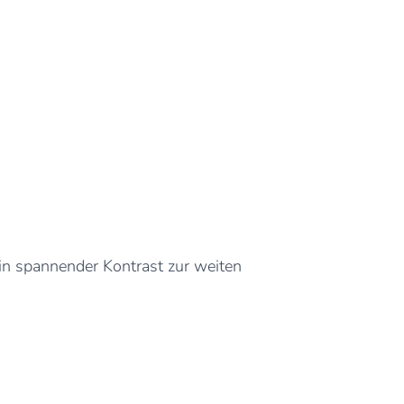
ein spannender Kontrast zur weiten