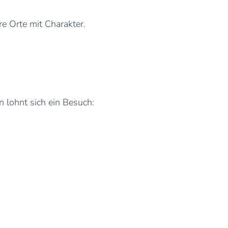
e Orte mit Charakter.
n lohnt sich ein Besuch: