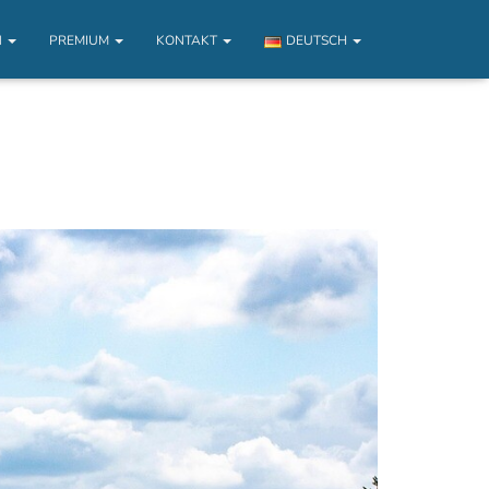
N
PREMIUM
KONTAKT
DEUTSCH