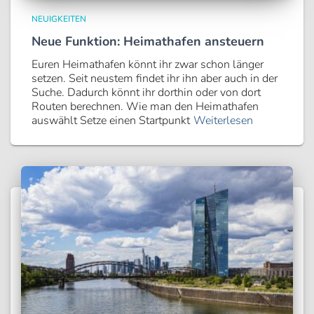
NEUIGKEITEN
Neue Funktion: Heimathafen ansteuern
Euren Heimathafen könnt ihr zwar schon länger
setzen. Seit neustem findet ihr ihn aber auch in der
Suche. Dadurch könnt ihr dorthin oder von dort
Routen berechnen. Wie man den Heimathafen
auswählt Setze einen Startpunkt
Weiterlesen