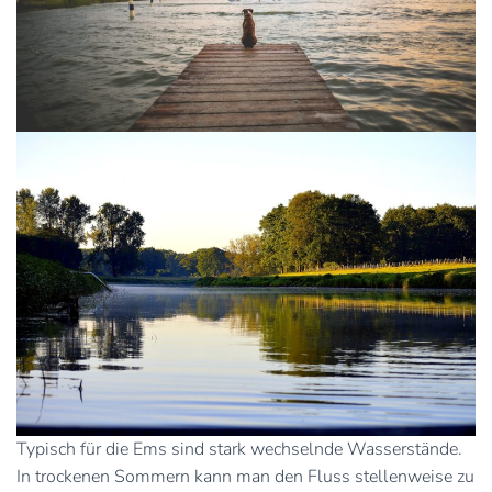
Typisch für die Ems sind stark wechselnde Wasserstände.
In trockenen Sommern kann man den Fluss stellenweise zu