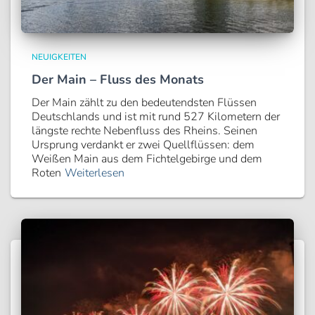
NEUIGKEITEN
Der Main – Fluss des Monats
Der Main zählt zu den bedeutendsten Flüssen
Deutschlands und ist mit rund 527 Kilometern der
längste rechte Nebenfluss des Rheins. Seinen
Ursprung verdankt er zwei Quellflüssen: dem
Weißen Main aus dem Fichtelgebirge und dem
Roten
Weiterlesen