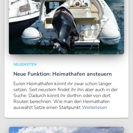
NEUIGKEITEN
Neue Funktion: Heimathafen ansteuern
Euren Heimathafen könnt ihr zwar schon länger
setzen. Seit neustem findet ihr ihn aber auch in der
Suche. Dadurch könnt ihr dorthin oder von dort
Routen berechnen. Wie man den Heimathafen
auswählt Setze einen Startpunkt
Weiterlesen