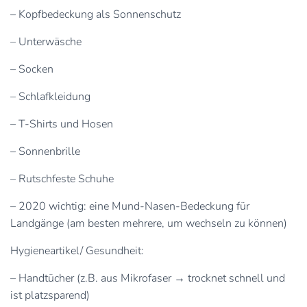
– Kopfbedeckung als Sonnenschutz
– Unterwäsche
– Socken
– Schlafkleidung
– T-Shirts und Hosen
– Sonnenbrille
– Rutschfeste Schuhe
– 2020 wichtig: eine Mund-Nasen-Bedeckung für
Landgänge (am besten mehrere, um wechseln zu können)
Hygieneartikel/ Gesundheit:
– Handtücher (z.B. aus Mikrofaser → trocknet schnell und
ist platzsparend)