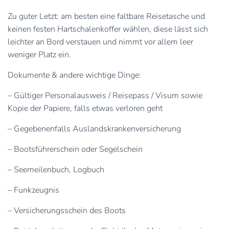
Zu guter Letzt: am besten eine faltbare Reisetasche und
keinen festen Hartschalenkoffer wählen, diese lässt sich
leichter an Bord verstauen und nimmt vor allem leer
weniger Platz ein.
Dokumente & andere wichtige Dinge:
– Gültiger Personalausweis / Reisepass / Visum sowie
Kopie der Papiere, falls etwas verloren geht
– Gegebenenfalls Auslandskrankenversicherung
– Bootsführerschein oder Segelschein
– Seemeilenbuch, Logbuch
– Funkzeugnis
– Versicherungsschein des Boots