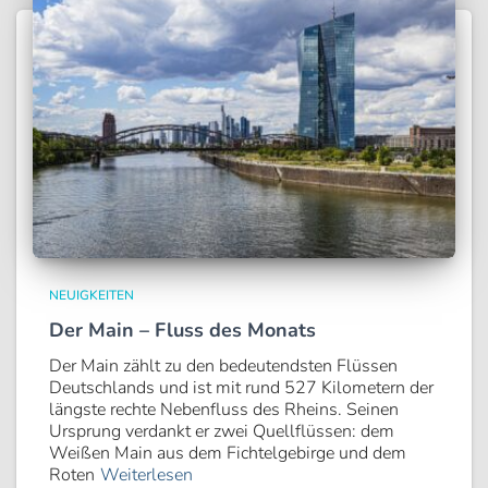
NEUIGKEITEN
Der Main – Fluss des Monats
Der Main zählt zu den bedeutendsten Flüssen
Deutschlands und ist mit rund 527 Kilometern der
längste rechte Nebenfluss des Rheins. Seinen
Ursprung verdankt er zwei Quellflüssen: dem
Weißen Main aus dem Fichtelgebirge und dem
Roten
Weiterlesen