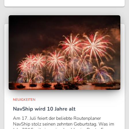
NEUIGKEITEN
NavShip wird 10 Jahre alt
Am 17. Juli feiert der beliebte Routenplaner
NavShip stolz seinen zehnten Geburtstag. Was im