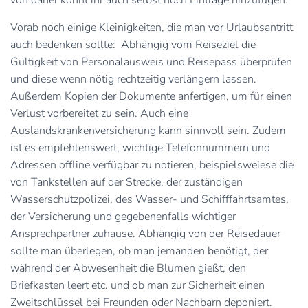
Vorab noch einige Kleinigkeiten, die man vor Urlaubsantritt
auch bedenken sollte: Abhängig vom Reiseziel die
Gültigkeit von Personalausweis und Reisepass überprüfen
und diese wenn nötig rechtzeitig verlängern lassen.
Außerdem Kopien der Dokumente anfertigen, um für einen
Verlust vorbereitet zu sein. Auch eine
Auslandskrankenversicherung kann sinnvoll sein. Zudem
ist es empfehlenswert, wichtige Telefonnummern und
Adressen offline verfügbar zu notieren, beispielsweiese die
von Tankstellen auf der Strecke, der zuständigen
Wasserschutzpolizei, des Wasser- und Schifffahrtsamtes,
der Versicherung und gegebenenfalls wichtiger
Ansprechpartner zuhause. Abhängig von der Reisedauer
sollte man überlegen, ob man jemanden benötigt, der
während der Abwesenheit die Blumen gießt, den
Briefkasten leert etc. und ob man zur Sicherheit einen
Zweitschlüssel bei Freunden oder Nachbarn deponiert.