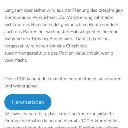
Langsam aber sicher wird aus der Planung des diesjährigen
Bootsurlaubs Wirklichkeit. Zur Vorbereitung zählt aber
nicht nur das Berechnen der gewünschten Route sondern
auch das Packen der wichtigsten Habseligkeiten, die man
während des Trips benötigen wird. Damit hier nichts
vergessen wird haben wir eine Checkliste
zusammengestellt, die das Packen vielleicht ein wenig
vereinfacht.
Diese PDF kannst du kostenlos herunterladen, ausdrucken
und weitergeben.
Herunterladen
Wir wissen natürlich, dass eine Checkliste individuelle
Einträge beinhalten kann und niemals 100% komplett ist,
von daher könnt ihr auch selbst noch Einträge hinzufügen.