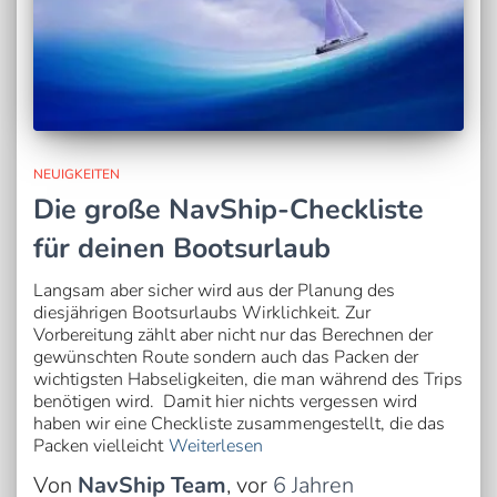
NEUIGKEITEN
Die große NavShip-Checkliste
für deinen Bootsurlaub
Langsam aber sicher wird aus der Planung des
diesjährigen Bootsurlaubs Wirklichkeit. Zur
Vorbereitung zählt aber nicht nur das Berechnen der
gewünschten Route sondern auch das Packen der
wichtigsten Habseligkeiten, die man während des Trips
benötigen wird. Damit hier nichts vergessen wird
haben wir eine Checkliste zusammengestellt, die das
Packen vielleicht
Weiterlesen
Von
NavShip Team
, vor
6 Jahren