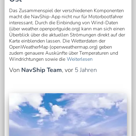
Das Zusammenspiel der verschiedenen Komponenten
macht die NavShip-App nicht nur für Motorbootfahrer
interessant. Durch die Einbindung von Wind-Daten
(über weather.openportguide.org) kann man sich einen
Überblick über die aktuellen Strömungen direkt auf der
Karte einblenden lassen. Die Wetterdaten der
OpenWeatherMap (openweathermap.org) geben
zudem genauere Auskünfte über Temperaturen und
Windrichtungen sowie die
Weiterlesen
Von
NavShip Team
, vor
5 Jahren