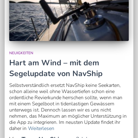
NEUIGKEITEN
Hart am Wind – mit dem
Segelupdate von NavShip
Selbstverständlich ersetzt NavShip keine Seekarten,
schon alleine weil ohne Wassertiefen schon eine
ordentliche Revierkunde herrschen sollte, wenn man
mit einem Segelboot in tidenlastigen Gewässern
unterwegs ist. Dennoch lassen wir es uns nicht
nehmen, das Maximum an möglicher Unterstützung in
die App zu integrieren. Im neusten Update findet ihr
daher in
Weiterlesen