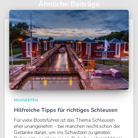
Ähnliche Beiträge
NEUIGKEITEN
Hilfreiche Tipps für richtiges Schleusen
Für viele Bootsführer ist das Thema Schleusen
eher unangenehm – bei manchen reicht schon der
Gedanke daran, um ins Schwitzen zu geraten.