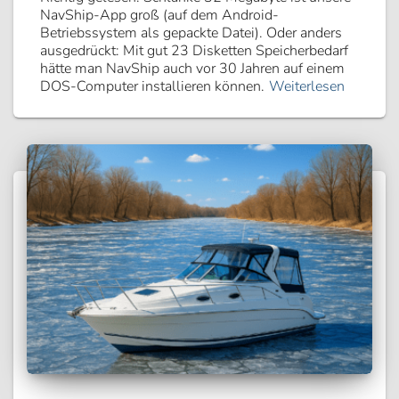
NavShip-App groß (auf dem Android-
Betriebssystem als gepackte Datei). Oder anders
ausgedrückt: Mit gut 23 Disketten Speicherbedarf
hätte man NavShip auch vor 30 Jahren auf einem
DOS-Computer installieren können.
Weiterlesen