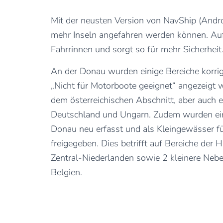
Mit der neusten Version von NavShip (Andro
mehr Inseln angefahren werden können. Auf 
Fahrrinnen und sorgt so für mehr Sicherheit
An der Donau wurden einige Bereiche korrigi
„Nicht für Motorboote geeignet“ angezeigt 
dem österreichischen Abschnitt, aber auch e
Deutschland und Ungarn. Zudem wurden ei
Donau neu erfasst und als Kleingewässer fü
freigegeben. Dies betrifft auf Bereiche der 
Zentral-Niederlanden sowie 2 kleinere Nebe
Belgien.