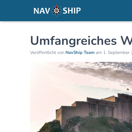
Umfangreiches W
Veröffentlicht von
NavShip Team
am
1. September