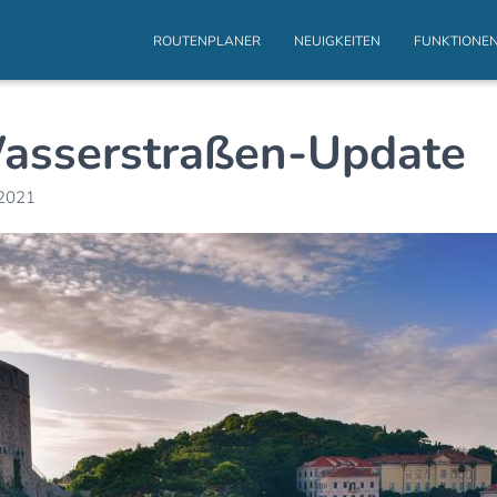
ROUTENPLANER
NEUIGKEITEN
FUNKTIONE
asserstraßen-Update
 2021