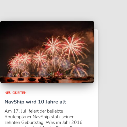
NEUIGKEITEN
NavShip wird 10 Jahre alt
Am 17. Juli feiert der beliebte
Routenplaner NavShip stolz seinen
zehnten Geburtstag. Was im Jahr 2016