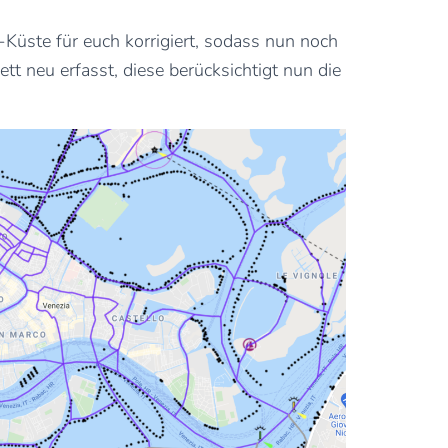
Küste für euch korrigiert, sodass nun noch
t neu erfasst, diese berücksichtigt nun die