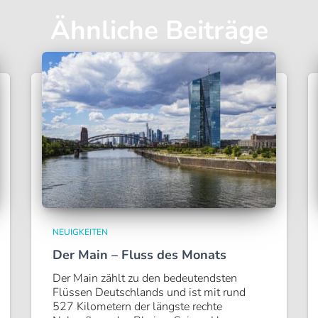
Ähnliche Beiträge
NEUIGKEITEN
Der Main – Fluss des Monats
Der Main zählt zu den bedeutendsten
Flüssen Deutschlands und ist mit rund
527 Kilometern der längste rechte