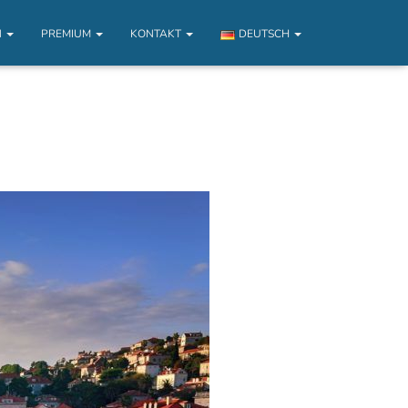
N
PREMIUM
KONTAKT
DEUTSCH