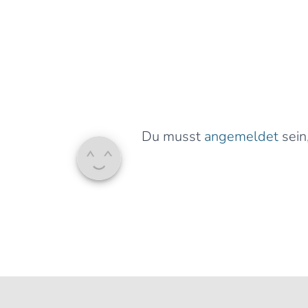
Du musst
angemeldet
sein