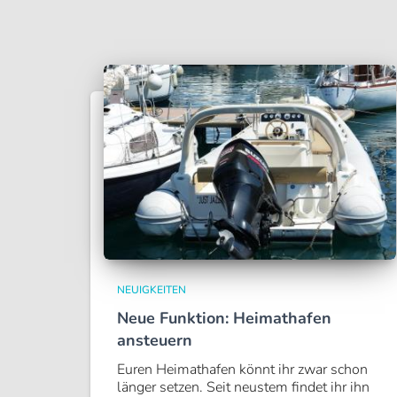
NEUIGKEITEN
Neue Funktion: Heimathafen
ansteuern
Euren Heimathafen könnt ihr zwar schon
länger setzen. Seit neustem findet ihr ihn