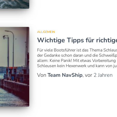
ALLGEMEIN
Wichtige Tipps für richti
Für viele Bootsführer ist das Thema Schleus
der Gedanke schon daran und die Schweißperl
allem: Keine Panik! Mit etwas Vorbereitung 
Schleusen kein Hexenwerk und kann von ju
Von
Team NavShip
, vor
2 Jahren