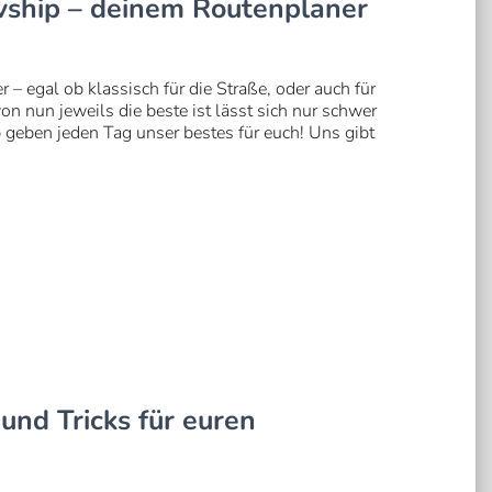
avship – deinem Routenplaner
 egal ob klassisch für die Straße, oder auch für
n nun jeweils die beste ist lässt sich nur schwer
 geben jeden Tag unser bestes für euch! Uns gibt
und Tricks für euren