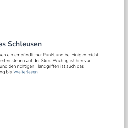
ges Schleusen
en ein empfindlicher Punkt und bei einigen reicht
en stehen auf der Stirn. Wichtig ist hier vor
und den richtigen Handgriffen ist auch das
ng bis
Weiterlesen