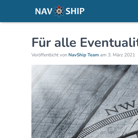
Für alle Eventua
Veröffentlicht von
NavShip Team
am
3. März 2021