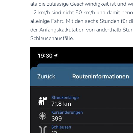
als die zulässige Geschwindigkeit ist und 
12 km/h sind nicht 50 km/h und damit benöt
alleinige Fahrt. Mit den sechs Stunden für 
der Anfangskalkulation von anderthalb Stu
Schleusenausfälle.