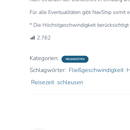
Für alle Eventualitäten gibt NavShip somit e
* Die Höchstgeschwindigkeit berücksichtigt
2.762
Kategorien:
NEUIGKEITEN
Schlagwörter:
Fließgeschwindigkeit
H
Reisezeit
schleusen