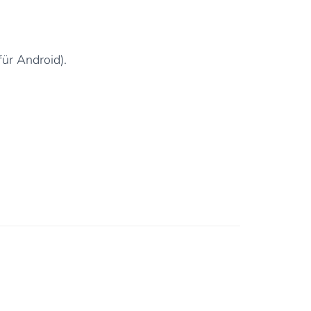
ür Android).