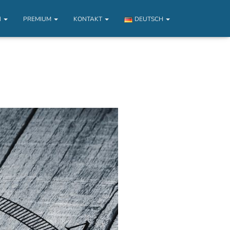
N
PREMIUM
KONTAKT
DEUTSCH