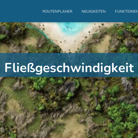
ROUTENPLANER
NEUIGKEITEN
FUNKTIONE
Fließgeschwindigkeit