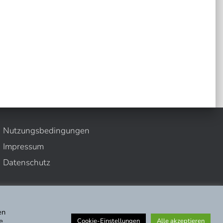
Nutzungsbedingungen
Impressum
Datenschutz
en
e
Cookie-Einstellungen
Alle akzeptieren