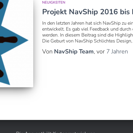
NEUIGKEITEN
Projekt NavShip 2016 bis
In den letzten Jahren hat sich NavShip zu e
entwickelt. Es gab viel Feedback und durch
werden. In diesem Beitrag sind die Highlig
Die Geburt von NavShip Schlichtes Design,
Von
NavShip Team
, vor
7 Jahren