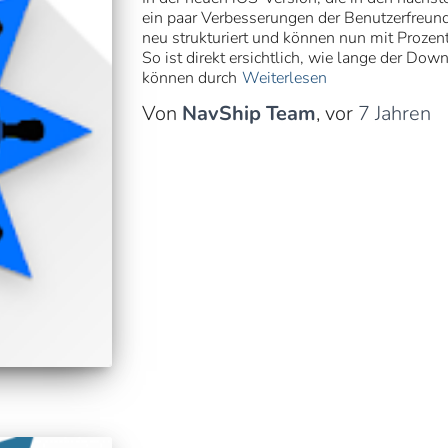
ein paar Verbesserungen der Benutzerfreundl
neu strukturiert und können nun mit Prozen
So ist direkt ersichtlich, wie lange der Do
können durch
Weiterlesen
Von
NavShip Team
, vor
7 Jahren