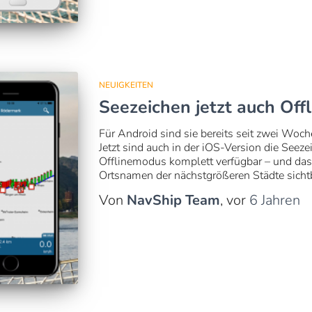
NEUIGKEITEN
Seezeichen jetzt auch Offl
Für Android sind sie bereits seit zwei Woch
Jetzt sind auch in der iOS-Version die See
Offlinemodus komplett verfügbar – und das
Ortsnamen der nächstgrößeren Städte sichtb
Von
NavShip Team
, vor
6 Jahren