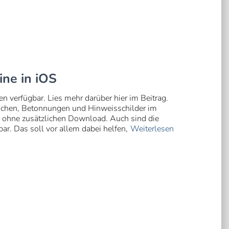
ine in iOS
en verfügbar. Lies mehr darüber hier im Beitrag.
zeichen, Betonnungen und Hinweisschilder im
 ohne zusätzlichen Download. Auch sind die
ar. Das soll vor allem dabei helfen,
Weiterlesen