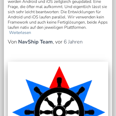
werden Android und iOS zeitgleich geupdated. Eine
Frage, die öfter mal aufkommt. Und eigentlich lässt sie
sich sehr leicht beantworten: Die Entwicklungen für
Android und iOS laufen parallel. Wir verwenden kein
Framework und auch keine Fertiglösungen, beide Apps
laufen nativ auf den jeweiligen Plattformen.
Weiterlesen
Von
NavShip Team
, vor
6 Jahren