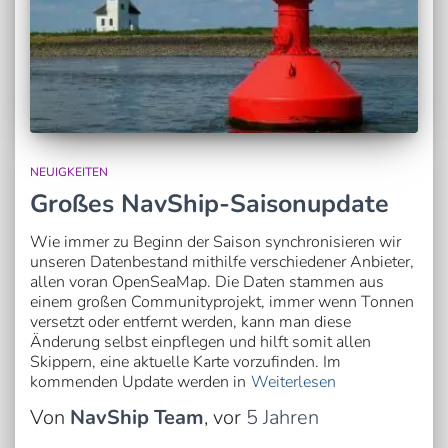
NEUIGKEITEN
Großes NavShip-Saisonupdate
Wie immer zu Beginn der Saison synchronisieren wir
unseren Datenbestand mithilfe verschiedener Anbieter,
allen voran OpenSeaMap. Die Daten stammen aus
einem großen Communityprojekt, immer wenn Tonnen
versetzt oder entfernt werden, kann man diese
Änderung selbst einpflegen und hilft somit allen
Skippern, eine aktuelle Karte vorzufinden. Im
kommenden Update werden in
Weiterlesen
Von
NavShip Team
, vor
5 Jahren