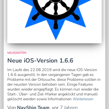
NEUIGKEITEN
Neue iOS-Version 1.6.6
Im Laufe des 22.08.2019 wird die neue iOS-Version
1.6.6 ausgerollt. In den vergangenen Tagen gab es
Probleme mit der Ortssuche, diese Probleme sollten in
der neusten Version behoben sein. Einige Features
wurden wieder eingepflegt. Es können nun wieder die
Start-, Über- und Ziel-Marker angeklickt und manuell
gelöscht werden sowie Informationen
Weiterlesen
Von
NavShip Team
, vor
7 Jahren