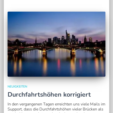
NEUIGKEITEN
Durchfahrtshöhen korrigiert
In den vergangenen Tagen erreichten uns viele Mails im
Support, dass die Durchfahrtshöhen vieler Brücken als