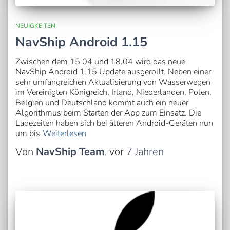
NEUIGKEITEN
NavShip Android 1.15
Zwischen dem 15.04 und 18.04 wird das neue
NavShip Android 1.15 Update ausgerollt. Neben einer
sehr umfangreichen Aktualisierung von Wasserwegen
im Vereinigten Königreich, Irland, Niederlanden, Polen,
Belgien und Deutschland kommt auch ein neuer
Algorithmus beim Starten der App zum Einsatz. Die
Ladezeiten haben sich bei älteren Android-Geräten nun
um bis
Weiterlesen
Von
NavShip Team
, vor
7 Jahren