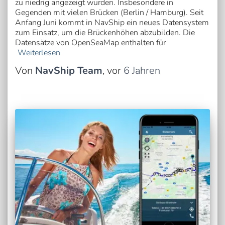
zu niedrig angezeigt wurden. Insbesondere in
Gegenden mit vielen Brücken (Berlin / Hamburg). Seit
Anfang Juni kommt in NavShip ein neues Datensystem
zum Einsatz, um die Brückenhöhen abzubilden. Die
Datensätze von OpenSeaMap enthalten für
Weiterlesen
Von
NavShip Team
, vor
6 Jahren