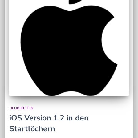
NEUIGKEITEN
iOS Version 1.2 in den
Startlöchern