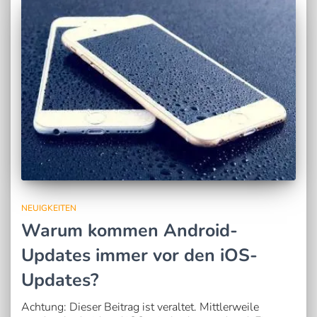
NEUIGKEITEN
Warum kommen Android-
Updates immer vor den iOS-
Updates?
Achtung: Dieser Beitrag ist veraltet. Mittlerweile