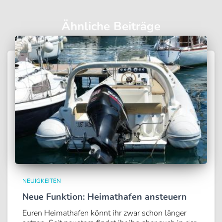
Ähnliche Beiträge
NEUIGKEITEN
Neue Funktion: Heimathafen ansteuern
Euren Heimathafen könnt ihr zwar schon länger