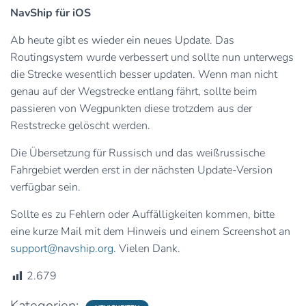
NavShip für iOS
Ab heute gibt es wieder ein neues Update. Das
Routingsystem wurde verbessert und sollte nun unterwegs
die Strecke wesentlich besser updaten. Wenn man nicht
genau auf der Wegstrecke entlang fährt, sollte beim
passieren von Wegpunkten diese trotzdem aus der
Reststrecke gelöscht werden.
Die Übersetzung für Russisch und das weißrussische
Fahrgebiet werden erst in der nächsten Update-Version
verfügbar sein.
Sollte es zu Fehlern oder Auffälligkeiten kommen, bitte
eine kurze Mail mit dem Hinweis und einem Screenshot an
support@navship.org
. Vielen Dank.
2.679
Kategorien: