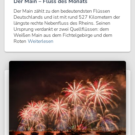
Der Main – Fluss des Monats
Der Main zählt zu den bedeutendsten Flüssen
Deutschlands und ist mit rund 527 Kilometern der
längste rechte Nebenfluss des Rheins. Seinen
Ursprung verdankt er zwei Quellflüssen: dem
Weißen Main aus dem Fichtelgebirge und dem
Roten
Weiterlesen