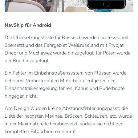
NavShip für Android
Die Übersetzungstexte für Russisch wurden professionell
übersetzt und das Fahrgebiet Weißrussland mit Prypjat,
Dnepr und Muchawez wurde hinzugefügt; für Polen wurde
der Bug hinzugefügt.
Ein Fehler im Einbahnstraßensystem von Flüssen wurde
behoben. Vorher konnten Motorboote entgegen der
Einbahnstraßenregelung fahren, Kanus und Ruderboote
hingegen nicht.
Am Design wurden kleine Abstandsfehler angepasst; die
Liste der nächsten Marinas, Brücken, Schleusen, etc. wurde
in der Maximalbreite herabgesetzt, sodass sie nicht den
kompletten Bildschirm einnimmt.