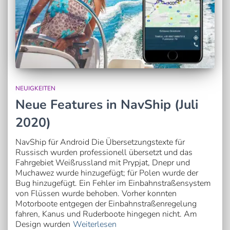
NEUIGKEITEN
Neue Features in NavShip (Juli
2020)
NavShip für Android Die Übersetzungstexte für
Russisch wurden professionell übersetzt und das
Fahrgebiet Weißrussland mit Prypjat, Dnepr und
Muchawez wurde hinzugefügt; für Polen wurde der
Bug hinzugefügt. Ein Fehler im Einbahnstraßensystem
von Flüssen wurde behoben. Vorher konnten
Motorboote entgegen der Einbahnstraßenregelung
fahren, Kanus und Ruderboote hingegen nicht. Am
Design wurden
Weiterlesen