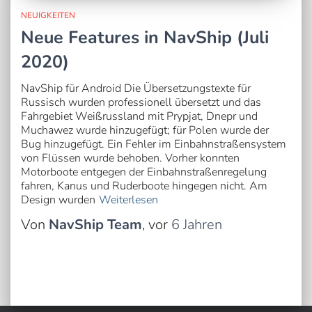
NEUIGKEITEN
Neue Features in NavShip (Juli
2020)
NavShip für Android Die Übersetzungstexte für
Russisch wurden professionell übersetzt und das
Fahrgebiet Weißrussland mit Prypjat, Dnepr und
Muchawez wurde hinzugefügt; für Polen wurde der
Bug hinzugefügt. Ein Fehler im Einbahnstraßensystem
von Flüssen wurde behoben. Vorher konnten
Motorboote entgegen der Einbahnstraßenregelung
fahren, Kanus und Ruderboote hingegen nicht. Am
Design wurden
Weiterlesen
Von
NavShip Team
, vor
6 Jahren