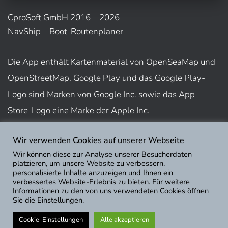
CproSoft GmbH 2016 – 2026
NavShip – Boot-Routenplaner
Die App enthält Kartenmaterial von OpenSeaMap und
OpenStreetMap. Google Play und das Google Play-
Logo sind Marken von Google Inc. sowie das App
Store-Logo eine Marke der Apple Inc.
Wir verwenden Cookies auf unserer Webseite
Nutzungsbedingungen
Wir können diese zur Analyse unserer Besucherdaten
Impressum
platzieren, um unsere Website zu verbessern,
personalisierte Inhalte anzuzeigen und Ihnen ein
Datenschutz
verbessertes Website-Erlebnis zu bieten. Für weitere
Informationen zu den von uns verwendeten Cookies öffnen
Sie die Einstellungen.
Cookie-Einstellungen
Alle akzeptieren