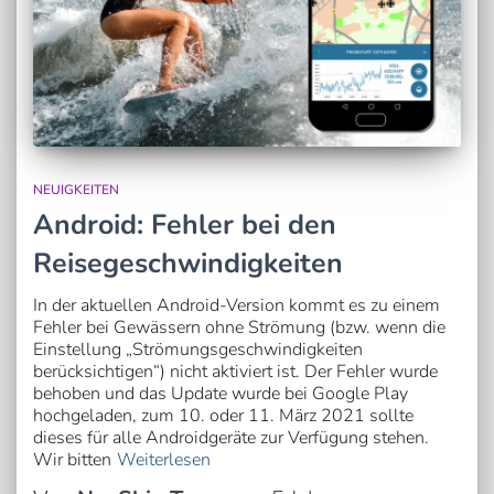
NEUIGKEITEN
Android: Fehler bei den
Reisegeschwindigkeiten
In der aktuellen Android-Version kommt es zu einem
Fehler bei Gewässern ohne Strömung (bzw. wenn die
Einstellung „Strömungsgeschwindigkeiten
berücksichtigen“) nicht aktiviert ist. Der Fehler wurde
behoben und das Update wurde bei Google Play
hochgeladen, zum 10. oder 11. März 2021 sollte
dieses für alle Androidgeräte zur Verfügung stehen.
Wir bitten
Weiterlesen