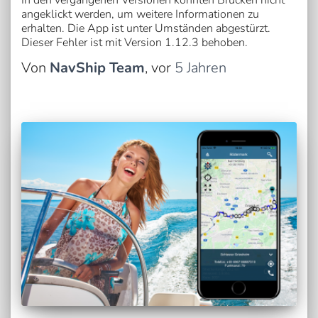
In den vergangenen Versionen konnten Brücken nicht
angeklickt werden, um weitere Informationen zu
erhalten. Die App ist unter Umständen abgestürzt.
Dieser Fehler ist mit Version 1.12.3 behoben.
Von
NavShip Team
, vor
5 Jahren