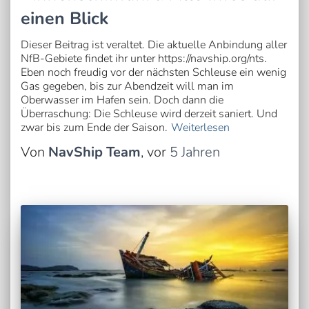
einen Blick
Dieser Beitrag ist veraltet. Die aktuelle Anbindung aller
NfB-Gebiete findet ihr unter https://navship.org/nts.
Eben noch freudig vor der nächsten Schleuse ein wenig
Gas gegeben, bis zur Abendzeit will man im
Oberwasser im Hafen sein. Doch dann die
Überraschung: Die Schleuse wird derzeit saniert. Und
zwar bis zum Ende der Saison.
Weiterlesen
Von
NavShip Team
, vor
5 Jahren