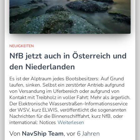
NEUIGKEITEN
NfB jetzt auch in Österreich und
den Niederlanden
Es ist der Alptraum jedes Bootsbesitzers: Auf Grund
laufen, sinken. Selbst ein zerstörter Antrieb aufgrund
von Versandung im Uferbereich oder aufgrund von
Kontakt mit Treibholz in voller Fahrt: Mehr als ärgerlich.
Der Elektronische Wasserstraßen-Informationsservice
der WSV, kurz ELWIS, veröffentlicht die sogenannten
Nachrichten für die Binnenschifffahrt, kurz NfB, oder
international: Notices
Weiterlesen
Von
NavShip Team
, vor
6 Jahren