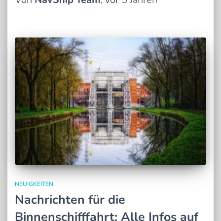
NEUIGKEITEN
Nachrichten für die
Binnenschifffahrt: Alle Infos auf