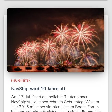
NEUIGKEITEN
NavShip wird 10 Jahre alt
Am 17. Juli feiert der beliebte Routenplaner
NavShip stolz seinen zehnten Geburtstag. Was im
Jahr 2016 mit einer simplen Idee im Boote-Forum