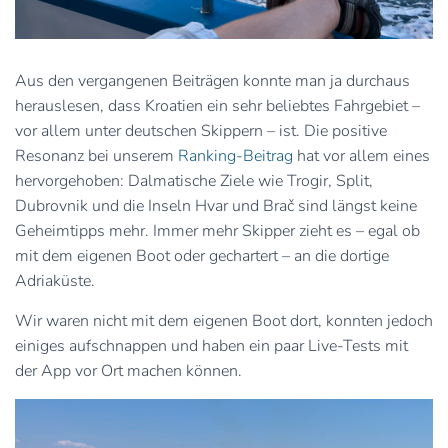
Aus den vergangenen Beiträgen konnte man ja durchaus
herauslesen, dass Kroatien ein sehr beliebtes Fahrgebiet –
vor allem unter deutschen Skippern – ist. Die positive
Resonanz bei unserem
Ranking-Beitrag
hat vor allem eines
hervorgehoben: Dalmatische Ziele wie Trogir, Split,
Dubrovnik und die Inseln Hvar und Brač sind längst keine
Geheimtipps mehr. Immer mehr Skipper zieht es – egal ob
mit dem eigenen Boot oder gechartert – an die dortige
Adriaküste.
Wir waren nicht mit dem eigenen Boot dort, konnten jedoch
einiges aufschnappen und haben ein paar Live-Tests mit
der App vor Ort machen können.