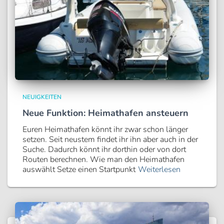
NEUIGKEITEN
Neue Funktion: Heimathafen ansteuern
Euren Heimathafen könnt ihr zwar schon länger
setzen. Seit neustem findet ihr ihn aber auch in der
Suche. Dadurch könnt ihr dorthin oder von dort
Routen berechnen. Wie man den Heimathafen
auswählt Setze einen Startpunkt
Weiterlesen