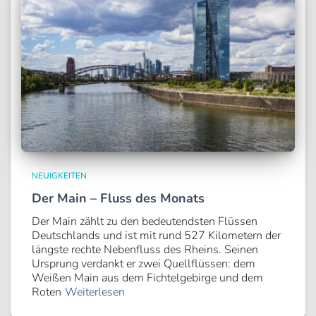
NEUIGKEITEN
Der Main – Fluss des Monats
Der Main zählt zu den bedeutendsten Flüssen
Deutschlands und ist mit rund 527 Kilometern der
längste rechte Nebenfluss des Rheins. Seinen
Ursprung verdankt er zwei Quellflüssen: dem
Weißen Main aus dem Fichtelgebirge und dem
Roten
Weiterlesen