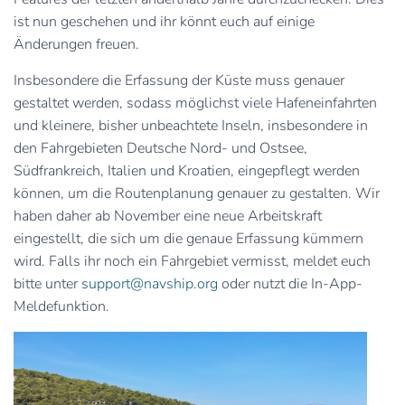
ist nun geschehen und ihr könnt euch auf einige
Änderungen freuen.
Insbesondere die Erfassung der Küste muss genauer
gestaltet werden, sodass möglichst viele Hafeneinfahrten
und kleinere, bisher unbeachtete Inseln, insbesondere in
den Fahrgebieten Deutsche Nord- und Ostsee,
Südfrankreich, Italien und Kroatien, eingepflegt werden
können, um die Routenplanung genauer zu gestalten. Wir
haben daher ab November eine neue Arbeitskraft
eingestellt, die sich um die genaue Erfassung kümmern
wird. Falls ihr noch ein Fahrgebiet vermisst, meldet euch
bitte unter
support@navship.org
oder nutzt die In-App-
Meldefunktion.