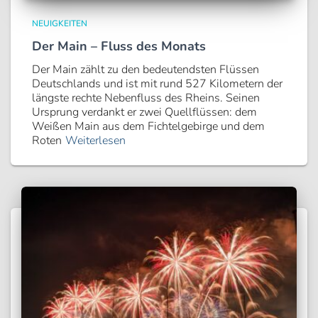
NEUIGKEITEN
Der Main – Fluss des Monats
Der Main zählt zu den bedeutendsten Flüssen
Deutschlands und ist mit rund 527 Kilometern der
längste rechte Nebenfluss des Rheins. Seinen
Ursprung verdankt er zwei Quellflüssen: dem
Weißen Main aus dem Fichtelgebirge und dem
Roten
Weiterlesen