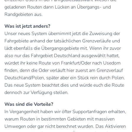
geladenen Routen dann Lücken an Übergangs- und
Randgebieten aus.
Was ist jetzt anders?
Unser neues System übernimmt jetzt die Zuweisung der
Fahrgebiete anhand der tatsächlichen Grenzverläufe und
lädt ebenfalls die Übergangsgebiete mit. Wenn ihr zuvor
also nur das Fahrgebiet Deutschland ausgewählt hattet,
würdet ihr keine Route von Frankfurt/Oder nach Usedom
finden, denn die Oder verläuft hier zuerst am Grenzverlauf
Deutschland/Polen, später aber ein Stück rein durch Polen.
Das neue System beachtet dies und würde euch die Route
dennoch zur Verfügung stellen.
Was sind die Vorteile?
In Vergangenheit haben wir öfter Supportanfragen erhalten,
warum Routen in bestimmten Gebieten mit massiven
Umwegen oder gar nicht berechnet wurden. Das Aktivieren