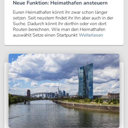
Neue Funktion: Heimathafen ansteuern
Euren Heimathafen könnt ihr zwar schon länger
setzen. Seit neustem findet ihr ihn aber auch in der
Suche. Dadurch könnt ihr dorthin oder von dort
Routen berechnen. Wie man den Heimathafen
auswählt Setze einen Startpunkt
Weiterlesen