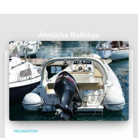
Ähnliche Beiträge
NEUIGKEITEN