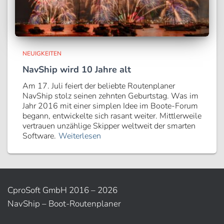
NEUIGKEITEN
NavShip wird 10 Jahre alt
Am 17. Juli feiert der beliebte Routenplaner
NavShip stolz seinen zehnten Geburtstag. Was im
Jahr 2016 mit einer simplen Idee im Boote-Forum
begann, entwickelte sich rasant weiter. Mittlerweile
vertrauen unzählige Skipper weltweit der smarten
Software.
Weiterlesen
CproSoft GmbH 2016 – 2026
NavShip – Boot-Routenplaner