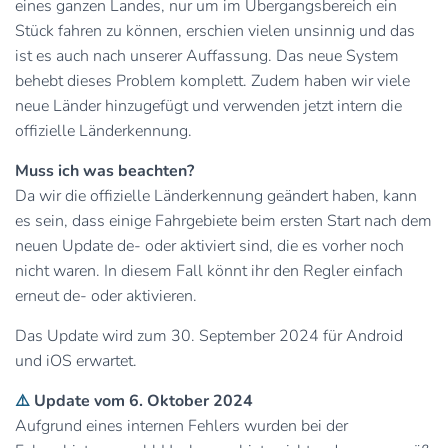
eines ganzen Landes, nur um im Übergangsbereich ein
Stück fahren zu können, erschien vielen unsinnig und das
ist es auch nach unserer Auffassung. Das neue System
behebt dieses Problem komplett. Zudem haben wir viele
neue Länder hinzugefügt und verwenden jetzt intern die
offizielle Länderkennung.
Muss ich was beachten?
Da wir die offizielle Länderkennung geändert haben, kann
es sein, dass einige Fahrgebiete beim ersten Start nach dem
neuen Update de- oder aktiviert sind, die es vorher noch
nicht waren. In diesem Fall könnt ihr den Regler einfach
erneut de- oder aktivieren.
Das Update wird zum 30. September 2024 für Android
und iOS erwartet.
⚠️
Update vom 6. Oktober 2024
Aufgrund eines internen Fehlers wurden bei der