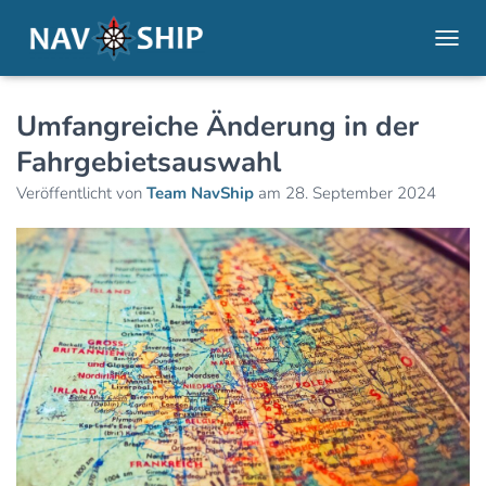
NAVI
Umfangreiche Änderung in der
Fahrgebietsauswahl
Veröffentlicht von
Team NavShip
am
28. September 2024