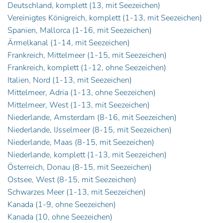
Deutschland, komplett (13, mit Seezeichen)
Vereinigtes Königreich, komplett (1-13, mit Seezeichen)
Spanien, Mallorca (1-16, mit Seezeichen)
Ärmelkanal (1-14, mit Seezeichen)
Frankreich, Mittelmeer (1-15, mit Seezeichen)
Frankreich, komplett (1-12, ohne Seezeichen)
Italien, Nord (1-13, mit Seezeichen)
Mittelmeer, Adria (1-13, ohne Seezeichen)
Mittelmeer, West (1-13, mit Seezeichen)
Niederlande, Amsterdam (8-16, mit Seezeichen)
Niederlande, IJsselmeer (8-15, mit Seezeichen)
Niederlande, Maas (8-15, mit Seezeichen)
Niederlande, komplett (1-13, mit Seezeichen)
Österreich, Donau (8-15, mit Seezeichen)
Ostsee, West (8-15, mit Seezeichen)
Schwarzes Meer (1-13, mit Seezeichen)
Kanada (1-9, ohne Seezeichen)
Kanada (10, ohne Seezeichen)