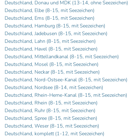
Deutschland, Donau und MDK (13-14, ohne Seezeichen)
Deutschland, Elbe (8-15, mit Seezeichen)
Deutschland, Ems (8-15, mit Seezeichen)
Deutschland, Hamburg (8-15, mit Seezeichen)
Deutschland, Jadebusen (8-15, mit Seezeichen)
Deutschland, Lahn (8-15, mit Seezeichen)
Deutschland, Havel (8-15, mit Seezeichen)
Deutschland, Mittellandkanal (8-15, mit Seezeichen)
Deutschland, Mosel (8-15, mit Seezeichen)
Deutschland, Neckar (8-15, mit Seezeichen)
Deutschland, Nord-Ostsee-Kanal (8-15, mit Seezeichen)
Deutschland, Nordsee (8-14, mit Seezeichen)
Deutschland, Rhein-Herne-Kanal (8-15, mit Seezeichen)
Deutschland, Rhein (8-15, mit Seezeichen)
Deutschland, Ruhr (8-15, mit Seezeichen)
Deutschland, Spree (8-15, mit Seezeichen)
Deutschland, Weser (8-15, mit Seezeichen)
Deutschland, komplett (1-12, mit Seezeichen)