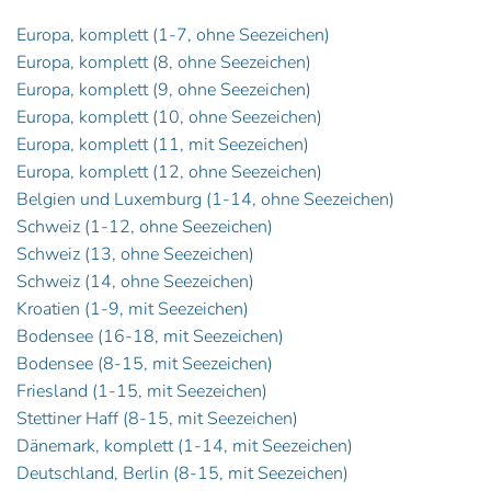
Europa, komplett (1-7, ohne Seezeichen)
Europa, komplett (8, ohne Seezeichen)
Europa, komplett (9, ohne Seezeichen)
Europa, komplett (10, ohne Seezeichen)
Europa, komplett (11, mit Seezeichen)
Europa, komplett (12, ohne Seezeichen)
Belgien und Luxemburg (1-14, ohne Seezeichen)
Schweiz (1-12, ohne Seezeichen)
Schweiz (13, ohne Seezeichen)
Schweiz (14, ohne Seezeichen)
Kroatien (1-9, mit Seezeichen)
Bodensee (16-18, mit Seezeichen)
Bodensee (8-15, mit Seezeichen)
Friesland (1-15, mit Seezeichen)
Stettiner Haff (8-15, mit Seezeichen)
Dänemark, komplett (1-14, mit Seezeichen)
Deutschland, Berlin (8-15, mit Seezeichen)