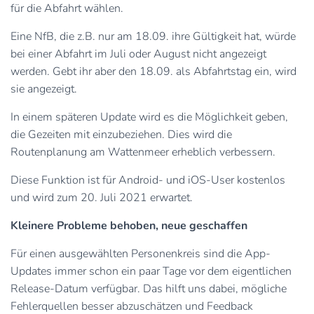
für die Abfahrt wählen.
Eine NfB, die z.B. nur am 18.09. ihre Gültigkeit hat, würde
bei einer Abfahrt im Juli oder August nicht angezeigt
werden. Gebt ihr aber den 18.09. als Abfahrtstag ein, wird
sie angezeigt.
In einem späteren Update wird es die Möglichkeit geben,
die Gezeiten mit einzubeziehen. Dies wird die
Routenplanung am Wattenmeer erheblich verbessern.
Diese Funktion ist für Android- und iOS-User kostenlos
und wird zum 20. Juli 2021 erwartet.
Kleinere Probleme behoben, neue geschaffen
Für einen ausgewählten Personenkreis sind die App-
Updates immer schon ein paar Tage vor dem eigentlichen
Release-Datum verfügbar. Das hilft uns dabei, mögliche
Fehlerquellen besser abzuschätzen und Feedback