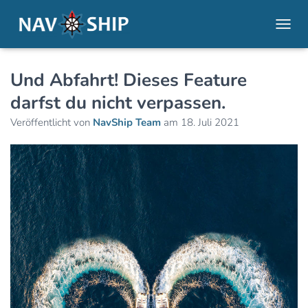
NAVI
Und Abfahrt! Dieses Feature
darfst du nicht verpassen.
Veröffentlicht von
NavShip Team
am
18. Juli 2021