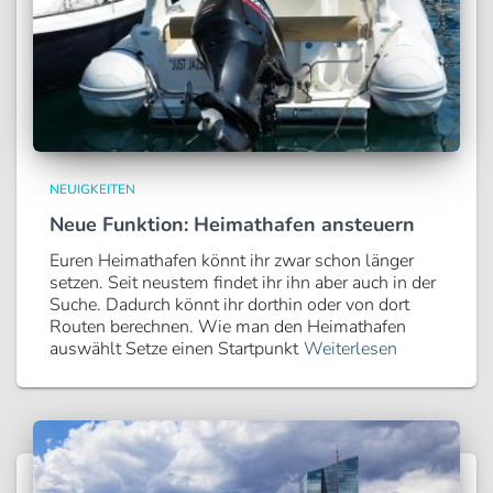
NEUIGKEITEN
Neue Funktion: Heimathafen ansteuern
Euren Heimathafen könnt ihr zwar schon länger
setzen. Seit neustem findet ihr ihn aber auch in der
Suche. Dadurch könnt ihr dorthin oder von dort
Routen berechnen. Wie man den Heimathafen
auswählt Setze einen Startpunkt
Weiterlesen