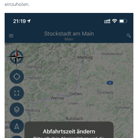
einzuholen.