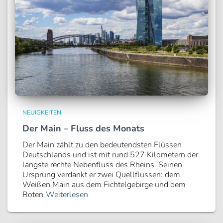
NEUIGKEITEN
Der Main – Fluss des Monats
Der Main zählt zu den bedeutendsten Flüssen
Deutschlands und ist mit rund 527 Kilometern der
längste rechte Nebenfluss des Rheins. Seinen
Ursprung verdankt er zwei Quellflüssen: dem
Weißen Main aus dem Fichtelgebirge und dem
Roten
Weiterlesen