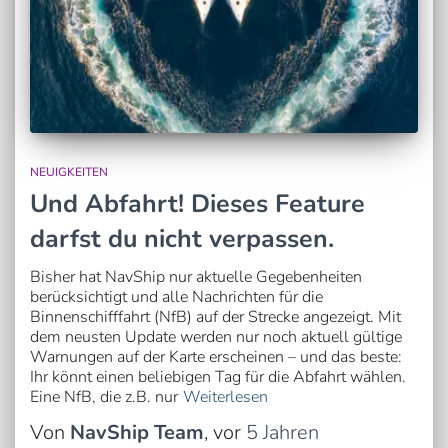
NEUIGKEITEN
Und Abfahrt! Dieses Feature
darfst du nicht verpassen.
Bisher hat NavShip nur aktuelle Gegebenheiten
berücksichtigt und alle Nachrichten für die
Binnenschifffahrt (NfB) auf der Strecke angezeigt. Mit
dem neusten Update werden nur noch aktuell gültige
Warnungen auf der Karte erscheinen – und das beste:
Ihr könnt einen beliebigen Tag für die Abfahrt wählen.
Eine NfB, die z.B. nur
Weiterlesen
Von
NavShip Team
, vor
5 Jahren