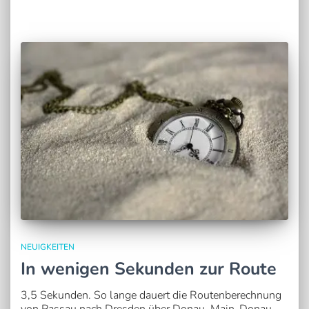
NEUIGKEITEN
In wenigen Sekunden zur Route
3,5 Sekunden. So lange dauert die Routenberechnung