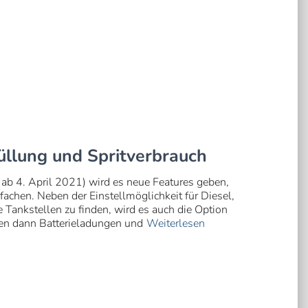
üllung und Spritverbrauch
 ab 4. April 2021) wird es neue Features geben,
fachen. Neben der Einstellmöglichkeit für Diesel,
Tankstellen zu finden, wird es auch die Option
en dann Batterieladungen und
Weiterlesen