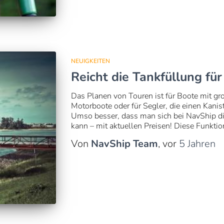
NEUIGKEITEN
Reicht die Tankfüllung für
Das Planen von Touren ist für Boote mit gro
Motorboote oder für Segler, die einen Kani
Umso besser, dass man sich bei NavShip di
kann – mit aktuellen Preisen! Diese Funktiona
Von
NavShip Team
, vor
5 Jahren