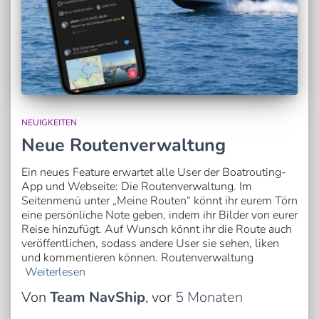
NEUIGKEITEN
Neue Routenverwaltung
Ein neues Feature erwartet alle User der Boatrouting-
App und Webseite: Die Routenverwaltung. Im
Seitenmenü unter „Meine Routen“ könnt ihr eurem Törn
eine persönliche Note geben, indem ihr Bilder von eurer
Reise hinzufügt. Auf Wunsch könnt ihr die Route auch
veröffentlichen, sodass andere User sie sehen, liken
und kommentieren können. Routenverwaltung
Weiterlesen
Von
Team NavShip
, vor
5 Monaten