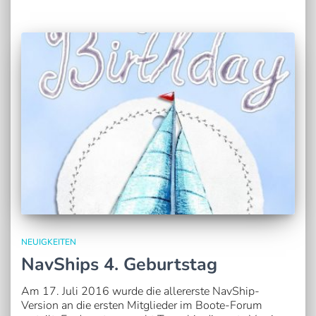
NEUIGKEITEN
NavShips 4. Geburtstag
Am 17. Juli 2016 wurde die allererste NavShip-
Version an die ersten Mitglieder im Boote-Forum