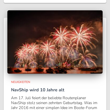
NEUIGKEITEN
NavShip wird 10 Jahre alt
Am 17. Juli feiert der beliebte Routenplaner
NavShip stolz seinen zehnten Geburtstag. Was im
Jahr 2016 mit einer simplen Idee im Boote-Forum