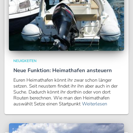
NEUIGKEITEN
Neue Funktion: Heimathafen ansteuern
Euren Heimathafen könnt ihr zwar schon länger
setzen. Seit neustem findet ihr ihn aber auch in der
Suche. Dadurch könnt ihr dorthin oder von dort
Routen berechnen. Wie man den Heimathafen
auswählt Setze einen Startpunkt
Weiterlesen