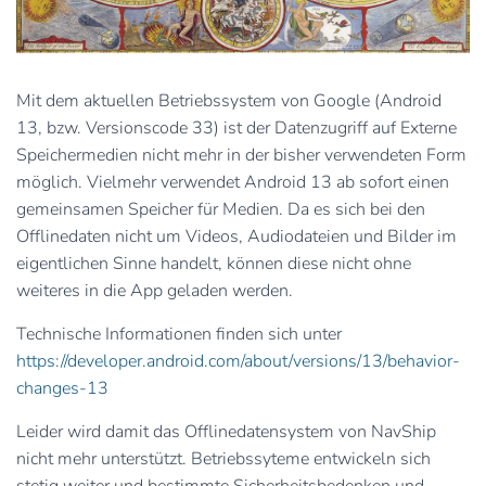
Mit dem aktuellen Betriebssystem von Google (Android
13, bzw. Versionscode 33) ist der Datenzugriff auf Externe
Speichermedien nicht mehr in der bisher verwendeten Form
möglich. Vielmehr verwendet Android 13 ab sofort einen
gemeinsamen Speicher für Medien. Da es sich bei den
Offlinedaten nicht um Videos, Audiodateien und Bilder im
eigentlichen Sinne handelt, können diese nicht ohne
weiteres in die App geladen werden.
Technische Informationen finden sich unter
https://developer.android.com/about/versions/13/behavior-
changes-13
Leider wird damit das Offlinedatensystem von NavShip
nicht mehr unterstützt. Betriebssyteme entwickeln sich