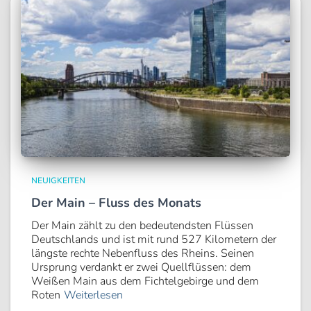
NEUIGKEITEN
Der Main – Fluss des Monats
Der Main zählt zu den bedeutendsten Flüssen
Deutschlands und ist mit rund 527 Kilometern der
längste rechte Nebenfluss des Rheins. Seinen
Ursprung verdankt er zwei Quellflüssen: dem
Weißen Main aus dem Fichtelgebirge und dem
Roten
Weiterlesen