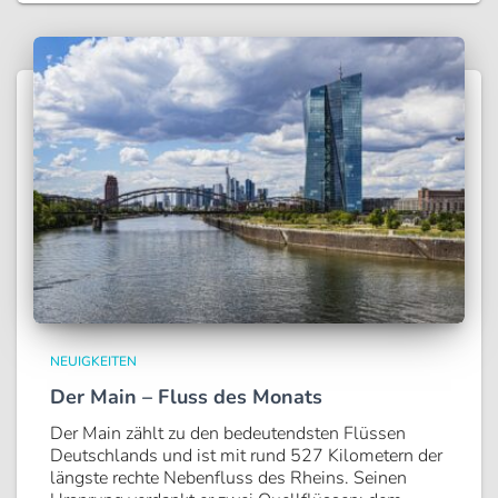
NEUIGKEITEN
Der Main – Fluss des Monats
Der Main zählt zu den bedeutendsten Flüssen
Deutschlands und ist mit rund 527 Kilometern der
längste rechte Nebenfluss des Rheins. Seinen