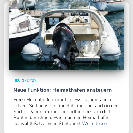
NEUIGKEITEN
Neue Funktion: Heimathafen ansteuern
Euren Heimathafen könnt ihr zwar schon länger
setzen. Seit neustem findet ihr ihn aber auch in der
Suche. Dadurch könnt ihr dorthin oder von dort
Routen berechnen. Wie man den Heimathafen
auswählt Setze einen Startpunkt
Weiterlesen