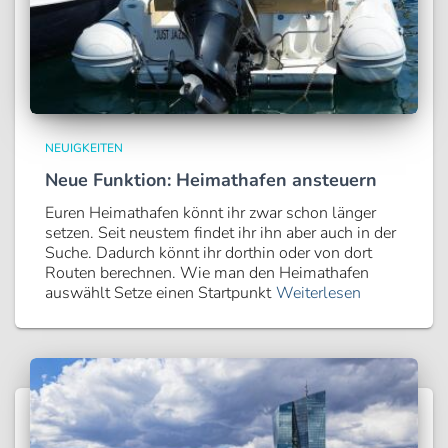
NEUIGKEITEN
Neue Funktion: Heimathafen ansteuern
Euren Heimathafen könnt ihr zwar schon länger
setzen. Seit neustem findet ihr ihn aber auch in der
Suche. Dadurch könnt ihr dorthin oder von dort
Routen berechnen. Wie man den Heimathafen
auswählt Setze einen Startpunkt
Weiterlesen