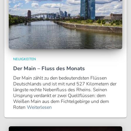
NEUIGKEITEN
Der Main – Fluss des Monats
Der Main zählt zu den bedeutendsten Flüssen
Deutschlands und ist mit rund 527 Kilometern der
längste rechte Nebenfluss des Rheins. Seinen
Ursprung verdankt er zwei Quellflüssen: dem
Weißen Main aus dem Fichtelgebirge und dem
Roten
Weiterlesen