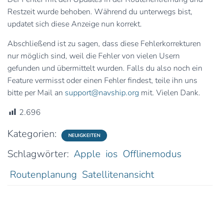
Restzeit wurde behoben. Während du unterwegs bist,
updatet sich diese Anzeige nun korrekt.
Abschließend ist zu sagen, dass diese Fehlerkorrekturen
nur möglich sind, weil die Fehler von vielen Usern
gefunden und übermittelt wurden. Falls du also noch ein
Feature vermisst oder einen Fehler findest, teile ihn uns
bitte per Mail an
support@navship.org
mit. Vielen Dank.
2.696
Kategorien:
NEUIGKEITEN
Schlagwörter:
Apple
ios
Offlinemodus
Routenplanung
Satellitenansicht