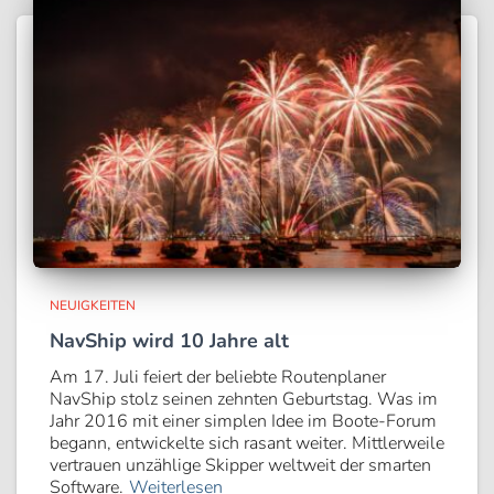
NEUIGKEITEN
NavShip wird 10 Jahre alt
Am 17. Juli feiert der beliebte Routenplaner
NavShip stolz seinen zehnten Geburtstag. Was im
Jahr 2016 mit einer simplen Idee im Boote-Forum
begann, entwickelte sich rasant weiter. Mittlerweile
vertrauen unzählige Skipper weltweit der smarten
Software.
Weiterlesen