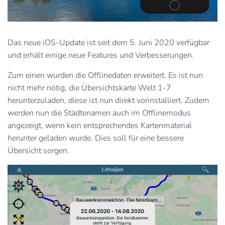
Das neue iOS-Update ist seit dem 5. Juni 2020 verfügbar
und erhält einige neue Features und Verbesserungen.
Zum einen wurden die Offlinedaten erweitert. Es ist nun
nicht mehr nötig, die Übersichtskarte Welt 1-7
herunterzuladen, diese ist nun direkt vorinstalliert. Zudem
werden nun die Städtenamen auch im Offlinemodus
angezeigt, wenn kein entsprechendes Kartenmaterial
herunter geladen wurde. Dies soll für eine bessere
Übersicht sorgen.