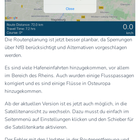
Die Routenplanung ist jetzt besser planbar, da Sperrungen
über NfB berücksichtigt und Alternativen vorgeschlagen
werden.
Es sind viele Hafeneinfahrten hinzugekommen, vor allem
im Bereich des Rheins. Auch wurden einige Flusspassagen
korrigiert und es sind einige Flüsse in Osteuropa
hinzugekommen.
Ab der aktuellen Version ist es jetzt auch möglich, in die
Satellitenansicht zu wechseln. Dazu musst du einfach im
Seitenmenü auf Einstellungen klicken und den Schieber für
die Satellitenkarte aktivieren.
Der Fehler mit den Updates in der Routenentfernung und