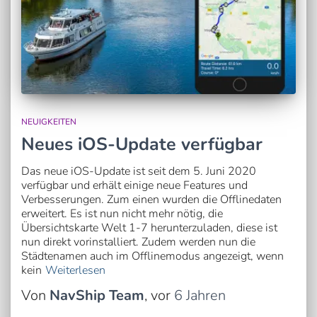
NEUIGKEITEN
Neues iOS-Update verfügbar
Das neue iOS-Update ist seit dem 5. Juni 2020
verfügbar und erhält einige neue Features und
Verbesserungen. Zum einen wurden die Offlinedaten
erweitert. Es ist nun nicht mehr nötig, die
Übersichtskarte Welt 1-7 herunterzuladen, diese ist
nun direkt vorinstalliert. Zudem werden nun die
Städtenamen auch im Offlinemodus angezeigt, wenn
kein
Weiterlesen
Von
NavShip Team
, vor
6 Jahren