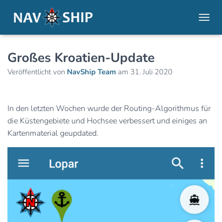
NAVI
Großes Kroatien-Update
Veröffentlicht von
NavShip Team
am
31. Juli 2020
In den letzten Wochen wurde der Routing-Algorithmus für
die Küstengebiete und Hochsee verbessert und einiges an
Kartenmaterial geupdated.