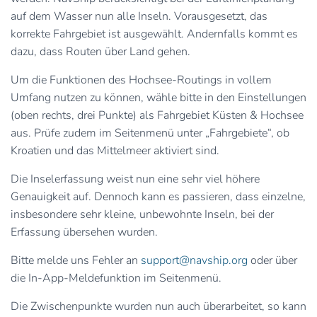
auf dem Wasser nun alle Inseln. Vorausgesetzt, das
korrekte Fahrgebiet ist ausgewählt. Andernfalls kommt es
dazu, dass Routen über Land gehen.
Um die Funktionen des Hochsee-Routings in vollem
Umfang nutzen zu können, wähle bitte in den Einstellungen
(oben rechts, drei Punkte) als Fahrgebiet Küsten & Hochsee
aus. Prüfe zudem im Seitenmenü unter „Fahrgebiete“, ob
Kroatien und das Mittelmeer aktiviert sind.
Die Inselerfassung weist nun eine sehr viel höhere
Genauigkeit auf. Dennoch kann es passieren, dass einzelne,
insbesondere sehr kleine, unbewohnte Inseln, bei der
Erfassung übersehen wurden.
Bitte melde uns Fehler an
support@navship.org
oder über
die In-App-Meldefunktion im Seitenmenü.
Die Zwischenpunkte wurden nun auch überarbeitet, so kann