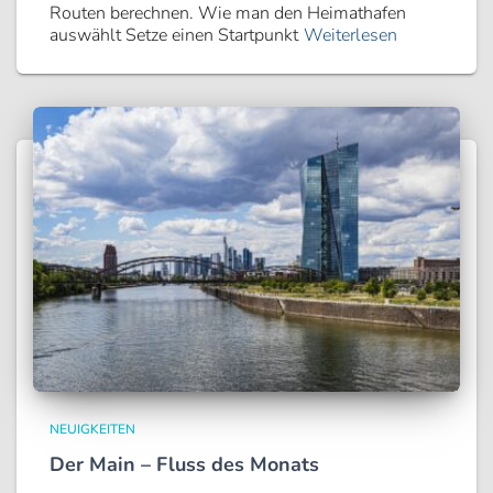
Routen berechnen. Wie man den Heimathafen
auswählt Setze einen Startpunkt
Weiterlesen
NEUIGKEITEN
Der Main – Fluss des Monats