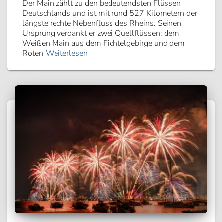
Der Main zählt zu den bedeutendsten Flüssen
Deutschlands und ist mit rund 527 Kilometern der
längste rechte Nebenfluss des Rheins. Seinen
Ursprung verdankt er zwei Quellflüssen: dem
Weißen Main aus dem Fichtelgebirge und dem
Roten
Weiterlesen