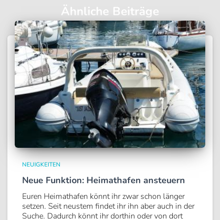
Ähnliche Beiträge
NEUIGKEITEN
Neue Funktion: Heimathafen ansteuern
Euren Heimathafen könnt ihr zwar schon länger
setzen. Seit neustem findet ihr ihn aber auch in der
Suche. Dadurch könnt ihr dorthin oder von dort