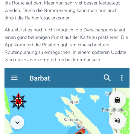
die Route auf dem Meer nun sehr viel besser festgelegt
werden. Durch die Nummerierung kann man nun auch
direkt die Reihenfolge erkennen.
Aktuell ist es noch nicht möglich, die Zwischenpunkte auf
einen ganz beliebigen Punkt auf der Karte zu platzieren. Die
App korrigiert die Position ggf. um eine schnellere
Routenplanung zu ermöglichen. In einem späteren Update
wird diese aber komplett frei bestimmbar sein.