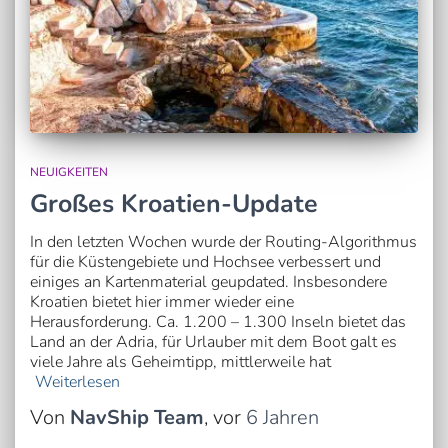
NEUIGKEITEN
Großes Kroatien-Update
In den letzten Wochen wurde der Routing-Algorithmus
für die Küstengebiete und Hochsee verbessert und
einiges an Kartenmaterial geupdated. Insbesondere
Kroatien bietet hier immer wieder eine
Herausforderung. Ca. 1.200 – 1.300 Inseln bietet das
Land an der Adria, für Urlauber mit dem Boot galt es
viele Jahre als Geheimtipp, mittlerweile hat
Weiterlesen
Von
NavShip Team
, vor
6 Jahren