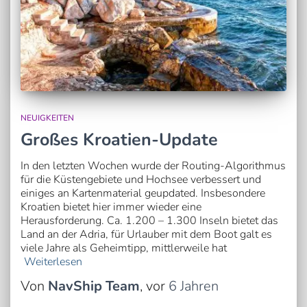
NEUIGKEITEN
Großes Kroatien-Update
In den letzten Wochen wurde der Routing-Algorithmus
für die Küstengebiete und Hochsee verbessert und
einiges an Kartenmaterial geupdated. Insbesondere
Kroatien bietet hier immer wieder eine
Herausforderung. Ca. 1.200 – 1.300 Inseln bietet das
Land an der Adria, für Urlauber mit dem Boot galt es
viele Jahre als Geheimtipp, mittlerweile hat
Weiterlesen
Von
NavShip Team
, vor
6 Jahren