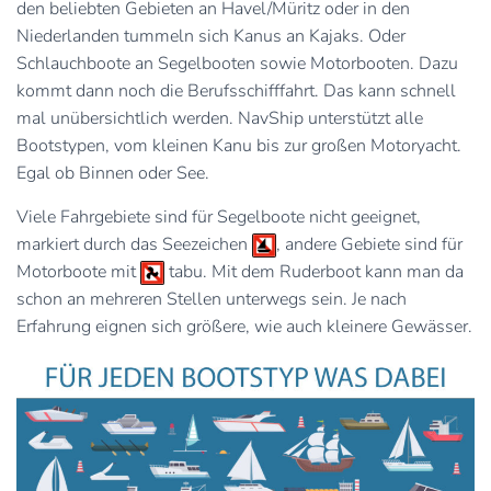
den beliebten Gebieten an Havel/Müritz oder in den
Niederlanden tummeln sich Kanus an Kajaks. Oder
Schlauchboote an Segelbooten sowie Motorbooten. Dazu
kommt dann noch die Berufsschifffahrt. Das kann schnell
mal unübersichtlich werden. NavShip unterstützt alle
Bootstypen, vom kleinen Kanu bis zur großen Motoryacht.
Egal ob Binnen oder See.
Viele Fahrgebiete sind für Segelboote nicht geeignet,
markiert durch das Seezeichen
, andere Gebiete sind für
Motorboote mit
tabu. Mit dem Ruderboot kann man da
schon an mehreren Stellen unterwegs sein. Je nach
Erfahrung eignen sich größere, wie auch kleinere Gewässer.