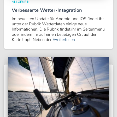
ALLGEMEIN
Verbesserte Wetter-Integration
Im neuesten Update für Android und iOS findet ihr
unter der Rubrik Wetterdaten einige neue
Informationen. Die Rubrik findet ihr im Seitenmenü
oder indem ihr auf einen beliebigen Ort auf der
Karte tippt. Neben der
Weiterlesen