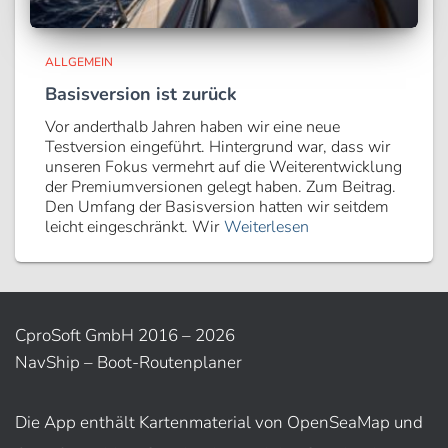
ALLGEMEIN
Basisversion ist zurück
Vor anderthalb Jahren haben wir eine neue
Testversion eingeführt. Hintergrund war, dass wir
unseren Fokus vermehrt auf die Weiterentwicklung
der Premiumversionen gelegt haben. Zum Beitrag.
Den Umfang der Basisversion hatten wir seitdem
leicht eingeschränkt. Wir
Weiterlesen
CproSoft GmbH 2016 – 2026
NavShip – Boot-Routenplaner
Die App enthält Kartenmaterial von OpenSeaMap und