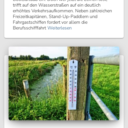
trifft auf den Wasserstraßen auf ein deutlich
erhöhtes Verkehrsaufkommen. Neben zahlreichen
Freizeitkapitänen, Stand-Up-Paddlern und
Fahrgastschiffen fordert vor allem die
Berufsschifffahrt
Weiterlesen