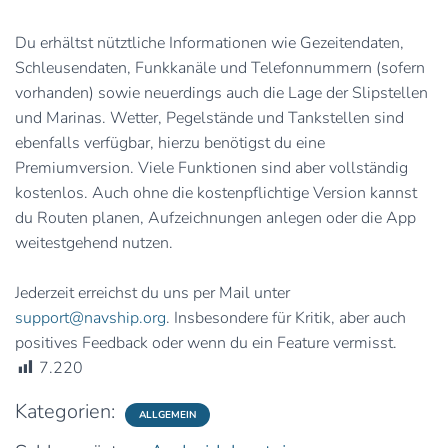
Du erhältst nütztliche Informationen wie Gezeitendaten,
Schleusendaten, Funkkanäle und Telefonnummern (sofern
vorhanden) sowie neuerdings auch die Lage der Slipstellen
und Marinas. Wetter, Pegelstände und Tankstellen sind
ebenfalls verfügbar, hierzu benötigst du eine
Premiumversion. Viele Funktionen sind aber vollständig
kostenlos. Auch ohne die kostenpflichtige Version kannst
du Routen planen, Aufzeichnungen anlegen oder die App
weitestgehend nutzen.
Jederzeit erreichst du uns per Mail unter
support@navship.org
. Insbesondere für Kritik, aber auch
positives Feedback oder wenn du ein Feature vermisst.
7.220
Kategorien:
ALLGEMEIN