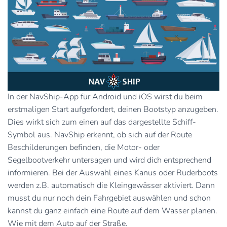
In der NavShip-App für Android und iOS wirst du beim
erstmaligen Start aufgefordert, deinen Bootstyp anzugeben.
Dies wirkt sich zum einen auf das dargestellte Schiff-
Symbol aus. NavShip erkennt, ob sich auf der Route
Beschilderungen befinden, die Motor- oder
Segelbootverkehr untersagen und wird dich entsprechend
informieren. Bei der Auswahl eines Kanus oder Ruderboots
werden z.B. automatisch die Kleingewässer aktiviert. Dann
musst du nur noch dein Fahrgebiet auswählen und schon
kannst du ganz einfach eine Route auf dem Wasser planen.
Wie mit dem Auto auf der Straße.