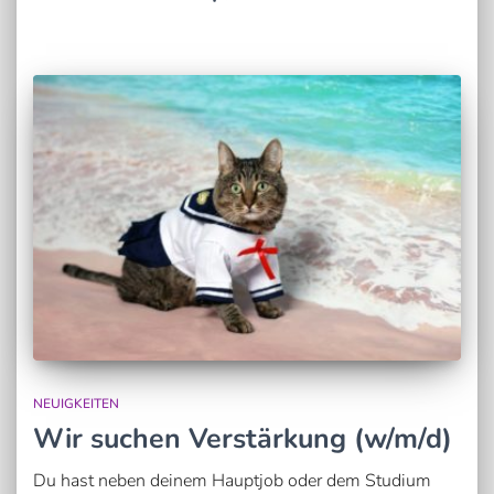
NEUIGKEITEN
Wir suchen Verstärkung (w/m/d)
Du hast neben deinem Hauptjob oder dem Studium