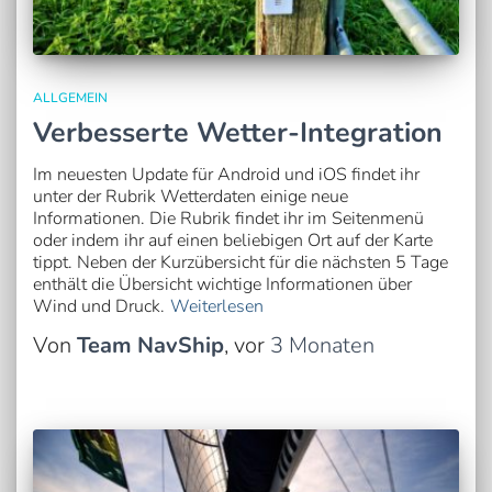
ALLGEMEIN
Verbesserte Wetter-Integration
Im neuesten Update für Android und iOS findet ihr
unter der Rubrik Wetterdaten einige neue
Informationen. Die Rubrik findet ihr im Seitenmenü
oder indem ihr auf einen beliebigen Ort auf der Karte
tippt. Neben der Kurzübersicht für die nächsten 5 Tage
enthält die Übersicht wichtige Informationen über
Wind und Druck.
Weiterlesen
Von
Team NavShip
, vor
3 Monaten