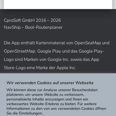
CproSoft GmbH 2016 – 2026
NavShip – Boot-Routenplaner
Die App enthält Kartenmaterial von OpenSeaMap und
OpenStreetMap. Google Play und das Google Play-
Logo sind Marken von Google Inc. sowie das App
Store-Logo eine Marke der Apple Inc.
Wir verwenden Cookies auf unserer Webseite
Nutzungsbedingungen
Wir können diese zur Analyse unserer Besucherdaten
Impressum
platzieren, um unsere Website zu verbessern,
personalisierte Inhalte anzuzeigen und Ihnen ein
Datenschutz
verbessertes Website-Erlebnis zu bieten. Für weitere
Informationen zu den von uns verwendeten Cookies öffnen
Sie die Einstellungen.