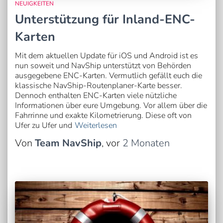
NEUIGKEITEN
Unterstützung für Inland-ENC-
Karten
Mit dem aktuellen Update für iOS und Android ist es
nun soweit und NavShip unterstützt von Behörden
ausgegebene ENC-Karten. Vermutlich gefällt euch die
klassische NavShip-Routenplaner-Karte besser.
Dennoch enthalten ENC-Karten viele nützliche
Informationen über eure Umgebung. Vor allem über die
Fahrrinne und exakte Kilometrierung. Diese oft von
Ufer zu Ufer und
Weiterlesen
Von
Team NavShip
, vor
2 Monaten