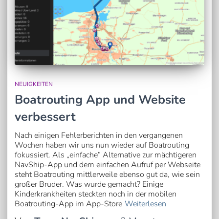
NEUIGKEITEN
Boatrouting App und Website
verbessert
Nach einigen Fehlerberichten in den vergangenen
Wochen haben wir uns nun wieder auf Boatrouting
fokussiert. Als „einfache“ Alternative zur mächtigeren
NavShip-App und dem einfachen Aufruf per Webseite
steht Boatrouting mittlerweile ebenso gut da, wie sein
großer Bruder. Was wurde gemacht? Einige
Kinderkrankheiten steckten noch in der mobilen
Boatrouting-App im App-Store
Weiterlesen