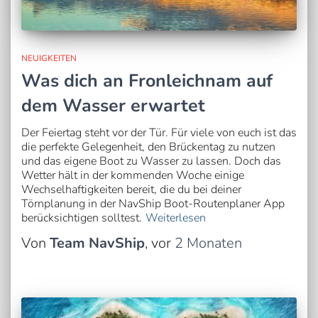
NEUIGKEITEN
Was dich an Fronleichnam auf
dem Wasser erwartet
Der Feiertag steht vor der Tür. Für viele von euch ist das
die perfekte Gelegenheit, den Brückentag zu nutzen
und das eigene Boot zu Wasser zu lassen. Doch das
Wetter hält in der kommenden Woche einige
Wechselhaftigkeiten bereit, die du bei deiner
Törnplanung in der NavShip Boot-Routenplaner App
berücksichtigen solltest.
Weiterlesen
Von
Team NavShip
, vor
2 Monaten