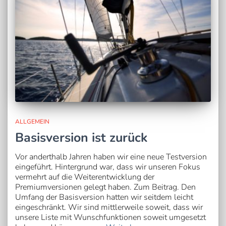
ALLGEMEIN
Basisversion ist zurück
Vor anderthalb Jahren haben wir eine neue Testversion
eingeführt. Hintergrund war, dass wir unseren Fokus
vermehrt auf die Weiterentwicklung der
Premiumversionen gelegt haben. Zum Beitrag. Den
Umfang der Basisversion hatten wir seitdem leicht
eingeschränkt. Wir sind mittlerweile soweit, dass wir
unsere Liste mit Wunschfunktionen soweit umgesetzt