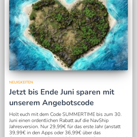
NEUIGKEITEN
Jetzt bis Ende Juni sparen mit
unserem Angebotscode
Holt euch mit dem Code SUMMERTIME bis zum 30.
Juni einen ordentlichen Rabatt auf die NavShip
Jahresversion. Nur 29,99€ für das erste Jahr (anstatt
39,99€ in den Apps oder 36,99€ über das