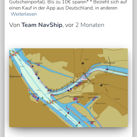
Gutscheinportal). Bis zu 10€ sparen* * Bezieht sich auf
einen Kauf in der App aus Deutschland, in anderen
Weiterlesen
Von
Team NavShip
, vor
2 Monaten