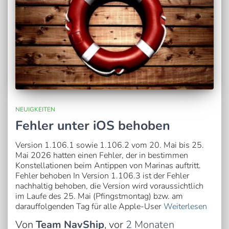
NEUIGKEITEN
Fehler unter iOS behoben
Version 1.106.1 sowie 1.106.2 vom 20. Mai bis 25.
Mai 2026 hatten einen Fehler, der in bestimmen
Konstellationen beim Antippen von Marinas auftritt.
Fehler behoben In Version 1.106.3 ist der Fehler
nachhaltig behoben, die Version wird voraussichtlich
im Laufe des 25. Mai (Pfingstmontag) bzw. am
darauffolgenden Tag für alle Apple-User
Weiterlesen
Von
Team NavShip
, vor
2 Monaten