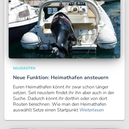
NEUIGKEITEN
Neue Funktion: Heimathafen ansteuern
Euren Heimathafen könnt ihr zwar schon länger
setzen. Seit neustem findet ihr ihn aber auch in der
Suche. Dadurch könnt ihr dorthin oder von dort
Routen berechnen. Wie man den Heimathafen
auswählt Setze einen Startpunkt
Weiterlesen