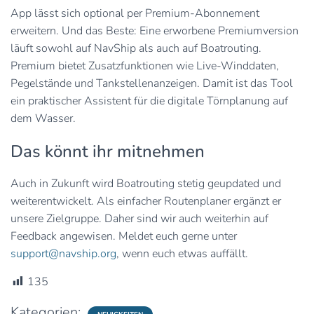
App lässt sich optional per Premium-Abonnement
erweitern. Und das Beste: Eine erworbene Premiumversion
läuft sowohl auf NavShip als auch auf Boatrouting.
Premium bietet Zusatzfunktionen wie Live-Winddaten,
Pegelstände und Tankstellenanzeigen. Damit ist das Tool
ein praktischer Assistent für die digitale Törnplanung auf
dem Wasser.
Das könnt ihr mitnehmen
Auch in Zukunft wird Boatrouting stetig geupdated und
weiterentwickelt. Als einfacher Routenplaner ergänzt er
unsere Zielgruppe. Daher sind wir auch weiterhin auf
Feedback angewisen. Meldet euch gerne unter
support@navship.org
, wenn euch etwas auffällt.
135
Kategorien: