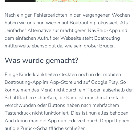
Nach einigen Fehlerberichten in den vergangenen Wochen
haben wir uns nun wieder auf Boatrouting fokussiert. Als
„einfache“ Alternative zur mächtigeren NavShip-App und
dem einfachen Aufruf per Webseite steht Boatrouting
mittlerweile ebenso gut da, wie sein großer Bruder.
Was wurde gemacht?
Einige Kinderkrankheiten steckten noch in der mobilen
Boatrouting-App im App-Store und auf Google Play. So
konnte man das Menü nicht durch ein Tippen außerhalb der
Schaltflächen schließen, die Karte ist manchmal einfach
verschwunden oder Buttons haben nach mehrfachem
Tastendruck nicht funktioniert. Dies ist nun alles behoben.
Auch kann man die App nun jederzeit durch Doppeltippen
auf die Zurück-Schaltfläche schließen.