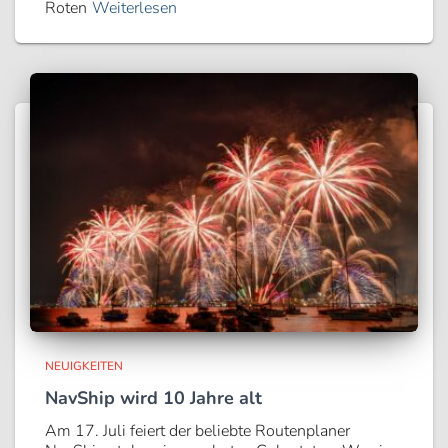
Roten
Weiterlesen
NEUIGKEITEN
NavShip wird 10 Jahre alt
Am 17. Juli feiert der beliebte Routenplaner