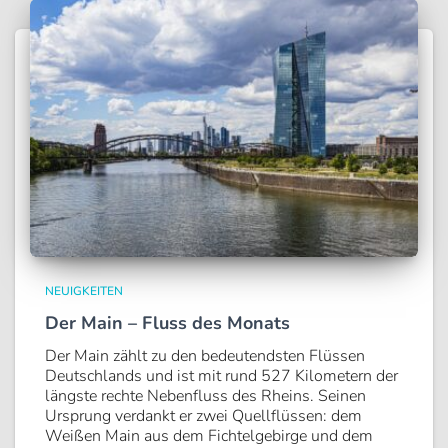
NEUIGKEITEN
Der Main – Fluss des Monats
Der Main zählt zu den bedeutendsten Flüssen
Deutschlands und ist mit rund 527 Kilometern der
längste rechte Nebenfluss des Rheins. Seinen
Ursprung verdankt er zwei Quellflüssen: dem
Weißen Main aus dem Fichtelgebirge und dem