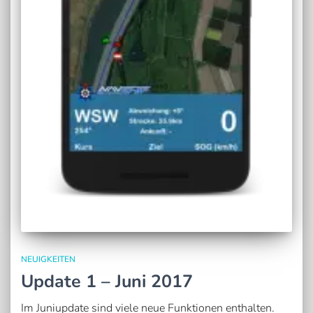
NEUIGKEITEN
Update 1 – Juni 2017
Im Juniupdate sind viele neue Funktionen enthalten.