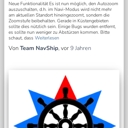
Neue Funktionalität Es ist nun möglich, den Autozoom
auszuschalten, d.h. im Navi-Modus wird nicht mehr
am aktuellen Standort hineingezoomt, sondern die
Zoomstufe beibehalten. Gerade in Küstengebieten
sollte dies nützlich sein. Einige Bugs wurden entfernt,
es sollte nun weniger zu Abstürzen kommen. Bitte
schaut, dass
Weiterlesen
Von
Team NavShip
, vor
9 Jahren