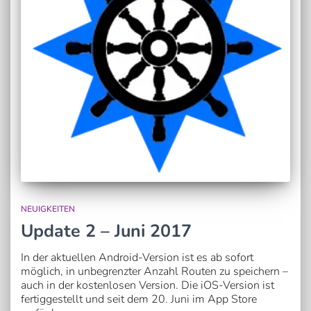
NEUIGKEITEN
Update 2 – Juni 2017
In der aktuellen Android-Version ist es ab sofort
möglich, in unbegrenzter Anzahl Routen zu speichern –
auch in der kostenlosen Version. Die iOS-Version ist
fertiggestellt und seit dem 20. Juni im App Store