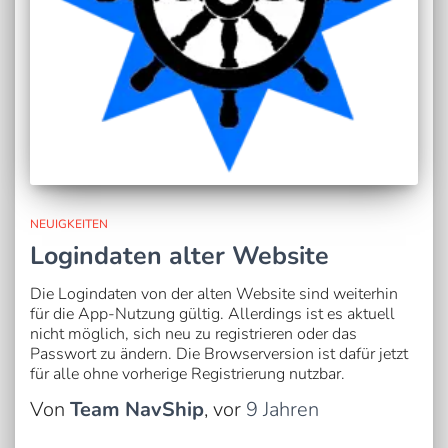
NEUIGKEITEN
Logindaten alter Website
Die Logindaten von der alten Website sind weiterhin
für die App-Nutzung gültig. Allerdings ist es aktuell
nicht möglich, sich neu zu registrieren oder das
Passwort zu ändern. Die Browserversion ist dafür jetzt
für alle ohne vorherige Registrierung nutzbar.
Von
Team NavShip
, vor
9 Jahren