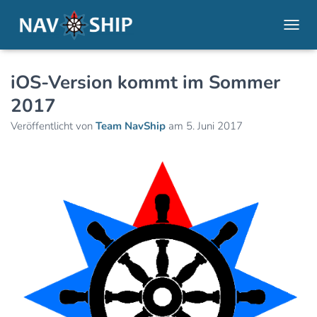
NAVI
iOS-Version kommt im Sommer
2017
Veröffentlicht von
Team NavShip
am
5. Juni 2017