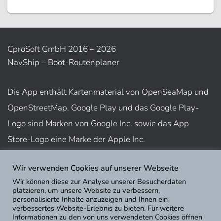
CproSoft GmbH 2016 – 2026
NavShip – Boot-Routenplaner
Die App enthält Kartenmaterial von OpenSeaMap und
OpenStreetMap. Google Play und das Google Play-
Logo sind Marken von Google Inc. sowie das App
Store-Logo eine Marke der Apple Inc.
Wir verwenden Cookies auf unserer Webseite
Nutzungsbedingungen
Wir können diese zur Analyse unserer Besucherdaten
Impressum
platzieren, um unsere Website zu verbessern,
personalisierte Inhalte anzuzeigen und Ihnen ein
Datenschutz
verbessertes Website-Erlebnis zu bieten. Für weitere
Informationen zu den von uns verwendeten Cookies öffnen