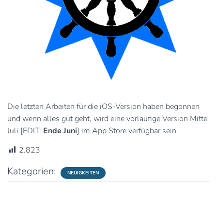
Die letzten Arbeiten für die iOS-Version haben begonnen
und wenn alles gut geht, wird eine vorläufige Version Mitte
Juli [EDIT:
Ende Juni
] im App Store verfügbar sein.
2.823
Kategorien:
NEUIGKEITEN