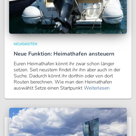
NEUIGKEITEN
Neue Funktion: Heimathafen ansteuern
Euren Heimathafen könnt ihr zwar schon länger
setzen. Seit neustem findet ihr ihn aber auch in der
Suche. Dadurch könnt ihr dorthin oder von dort
Routen berechnen. Wie man den Heimathafen
auswählt Setze einen Startpunkt
Weiterlesen