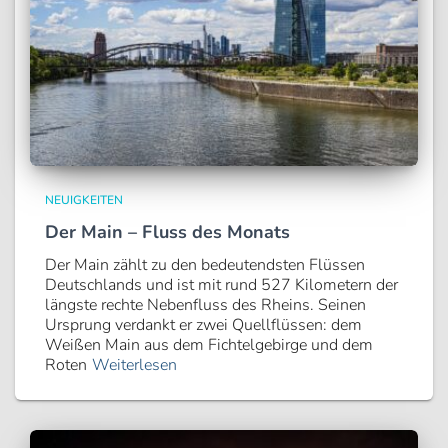
NEUIGKEITEN
Der Main – Fluss des Monats
Der Main zählt zu den bedeutendsten Flüssen
Deutschlands und ist mit rund 527 Kilometern der
längste rechte Nebenfluss des Rheins. Seinen
Ursprung verdankt er zwei Quellflüssen: dem
Weißen Main aus dem Fichtelgebirge und dem
Roten
Weiterlesen