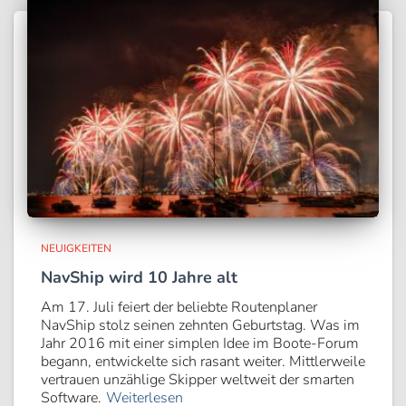
NEUIGKEITEN
NavShip wird 10 Jahre alt
Am 17. Juli feiert der beliebte Routenplaner
NavShip stolz seinen zehnten Geburtstag. Was im
Jahr 2016 mit einer simplen Idee im Boote-Forum
begann, entwickelte sich rasant weiter. Mittlerweile
vertrauen unzählige Skipper weltweit der smarten
Software.
Weiterlesen