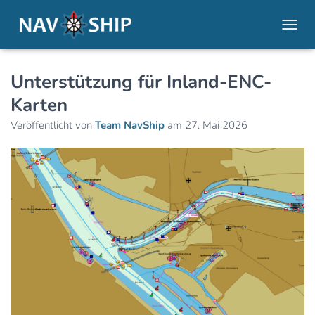
NAVI
Unterstützung für Inland-ENC-
Karten
Veröffentlicht von
Team NavShip
am
27. Mai 2026