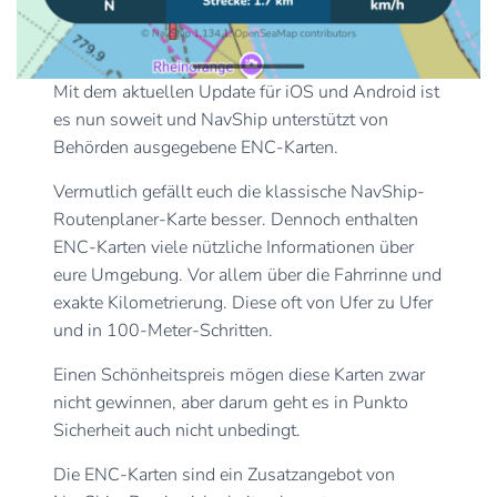
Mit dem aktuellen Update für iOS und Android ist
es nun soweit und NavShip unterstützt von
Behörden ausgegebene ENC-Karten.
Vermutlich gefällt euch die klassische NavShip-
Routenplaner-Karte besser. Dennoch enthalten
ENC-Karten viele nützliche Informationen über
eure Umgebung. Vor allem über die Fahrrinne und
exakte Kilometrierung. Diese oft von Ufer zu Ufer
und in 100-Meter-Schritten.
Einen Schönheitspreis mögen diese Karten zwar
nicht gewinnen, aber darum geht es in Punkto
Sicherheit auch nicht unbedingt.
Die ENC-Karten sind ein Zusatzangebot von