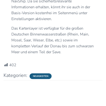
NavShip. Da sie sicherheitsrelevante
Informationen erhalten, könnt ihr sie auch in der
Basis-Version kostenfrei im Seitenmenü unter
Einstellungen aktivieren.
Das Kartenlayer ist verfügbar für die großen
Deutschen Binnenwasserstraßen (Rhein, Main,
Mosel, Saar, Weser, Elbe, etc.) sowie im
kompletten Verlauf der Donau bis zum schwarzen
Meer und einem Teil der Save.
402
Kategorien:
NEUIGKEITEN
0 Kommentare