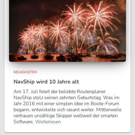
NEUIGKEITEN
NavShip wird 10 Jahre alt
Am 17. Juli feiert der beliebte Routenplaner
NavShip stolz seinen zehnten Geburtstag. Was im
Jahr 2016 mit einer simplen Idee im Boote-Forum
begann, entwickelte sich rasant weiter. Mittlerweile
vertrauen unzählige Skipper weltweit der smarten
Software.
Weiterlesen