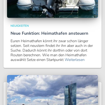
NEUIGKEITEN
Neue Funktion: Heimathafen ansteuern
Euren Heimathafen könnt ihr zwar schon länger
setzen. Seit neustem findet ihr ihn aber auch in der
Suche. Dadurch könnt ihr dorthin oder von dort
Routen berechnen. Wie man den Heimathafen
auswählt Setze einen Startpunkt
Weiterlesen