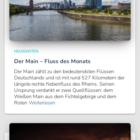
NEUIGKEITEN
Der Main – Fluss des Monats
Der Main zählt zu den bedeutendsten Flüssen
Deutschlands und ist mit rund 527 Kilometern der
längste rechte Nebenfluss des Rheins. Seinen
Ursprung verdankt er zwei Quellflüssen: dem
Weißen Main aus dem Fichtelgebirge und dem
Roten
Weiterlesen