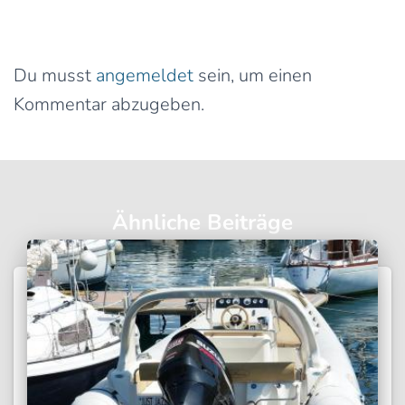
Schreibe einen Kommentar
Du musst
angemeldet
sein, um einen
Kommentar abzugeben.
Ähnliche Beiträge