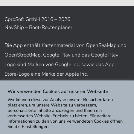
CproSoft GmbH 2016 – 2026
NavShip – Boot-Routenplaner
Die App enthält Kartenmaterial von OpenSeaMap und
OpenStreetMap. Google Play und das Google Play-
Logo sind Marken von Google Inc. sowie das App
Store-Logo eine Marke der Apple Inc.
Wir verwenden Cookies auf unserer Webseite
Nutzungsbedingungen
Wir können diese zur Analyse unserer Besucherdaten
Impressum
platzieren, um unsere Website zu verbessern,
personalisierte Inhalte anzuzeigen und Ihnen ein
Datenschutz
verbessertes Website-Erlebnis zu bieten. Für weitere
Informationen zu den von uns verwendeten Cookies öffnen
Sie die Einstellungen.