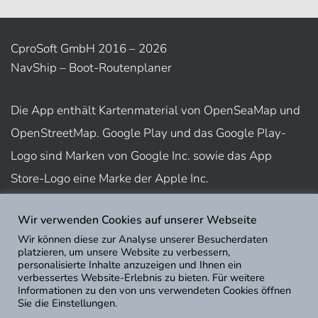
CproSoft GmbH 2016 – 2026
NavShip – Boot-Routenplaner
Die App enthält Kartenmaterial von OpenSeaMap und
OpenStreetMap. Google Play und das Google Play-
Logo sind Marken von Google Inc. sowie das App
Store-Logo eine Marke der Apple Inc.
Wir verwenden Cookies auf unserer Webseite
Nutzungsbedingungen
Wir können diese zur Analyse unserer Besucherdaten
Impressum
platzieren, um unsere Website zu verbessern,
personalisierte Inhalte anzuzeigen und Ihnen ein
Datenschutz
verbessertes Website-Erlebnis zu bieten. Für weitere
Informationen zu den von uns verwendeten Cookies öffnen
Sie die Einstellungen.