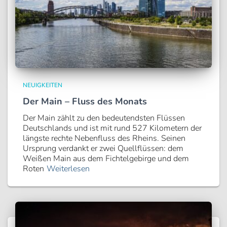
NEUIGKEITEN
Der Main – Fluss des Monats
Der Main zählt zu den bedeutendsten Flüssen
Deutschlands und ist mit rund 527 Kilometern der
längste rechte Nebenfluss des Rheins. Seinen
Ursprung verdankt er zwei Quellflüssen: dem
Weißen Main aus dem Fichtelgebirge und dem
Roten
Weiterlesen