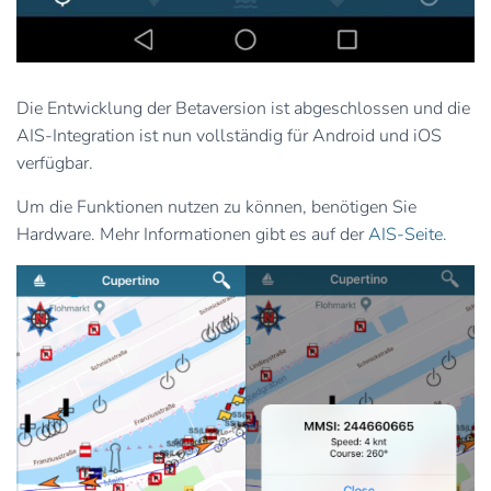
Die Entwicklung der Betaversion ist abgeschlossen und die
AIS-Integration ist nun vollständig für Android und iOS
verfügbar.
Um die Funktionen nutzen zu können, benötigen Sie
Hardware. Mehr Informationen gibt es auf der
AIS-Seite.