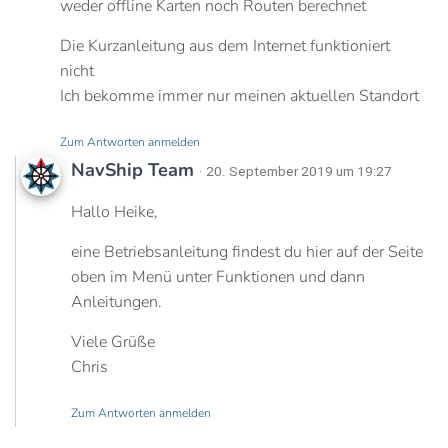
weder offline Karten noch Routen berechnet
Die Kurzanleitung aus dem Internet funktioniert
nicht
Ich bekomme immer nur meinen aktuellen Standort
Zum Antworten anmelden
NavShip Team
· 20. September 2019 um 19:27
Hallo Heike,
eine Betriebsanleitung findest du hier auf der Seite
oben im Menü unter Funktionen und dann
Anleitungen.
Viele Grüße
Chris
Zum Antworten anmelden