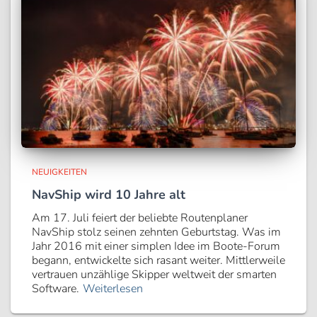
NEUIGKEITEN
NavShip wird 10 Jahre alt
Am 17. Juli feiert der beliebte Routenplaner
NavShip stolz seinen zehnten Geburtstag. Was im
Jahr 2016 mit einer simplen Idee im Boote-Forum
begann, entwickelte sich rasant weiter. Mittlerweile
vertrauen unzählige Skipper weltweit der smarten
Software.
Weiterlesen