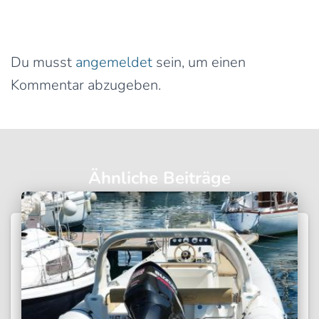
Schreibe einen Kommentar
Du musst
angemeldet
sein, um einen
Kommentar abzugeben.
Ähnliche Beiträge