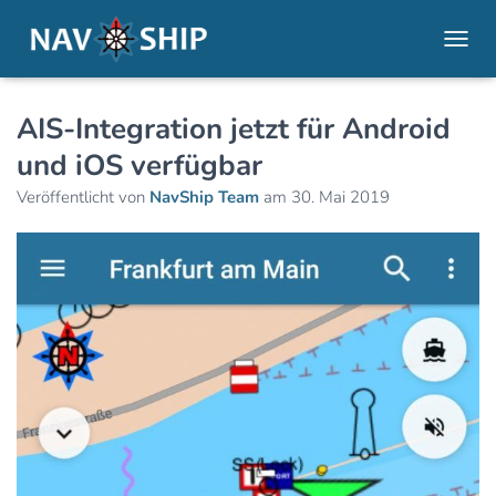
NAVI
AIS-Integration jetzt für Android
und iOS verfügbar
Veröffentlicht von
NavShip Team
am
30. Mai 2019