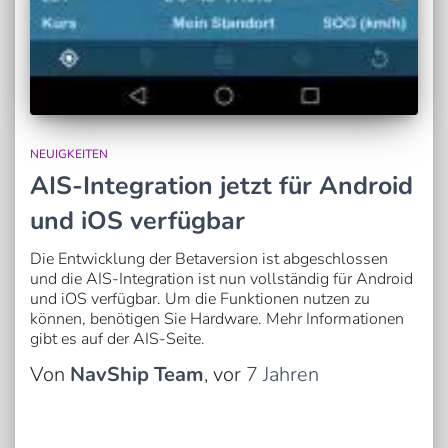
NEUIGKEITEN
AIS-Integration jetzt für Android
und iOS verfügbar
Die Entwicklung der Betaversion ist abgeschlossen
und die AIS-Integration ist nun vollständig für Android
und iOS verfügbar. Um die Funktionen nutzen zu
können, benötigen Sie Hardware. Mehr Informationen
gibt es auf der AIS-Seite.
Von
NavShip Team
, vor
7 Jahren