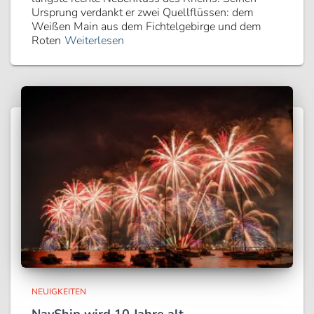
Ursprung verdankt er zwei Quellflüssen: dem
Weißen Main aus dem Fichtelgebirge und dem
Roten
Weiterlesen
NEUIGKEITEN