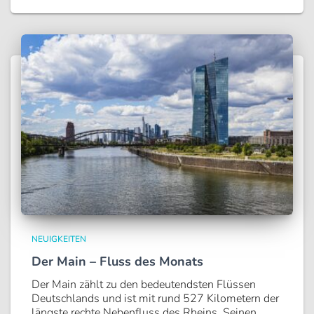
NEUIGKEITEN
Der Main – Fluss des Monats
Der Main zählt zu den bedeutendsten Flüssen
Deutschlands und ist mit rund 527 Kilometern der
längste rechte Nebenfluss des Rheins. Seinen