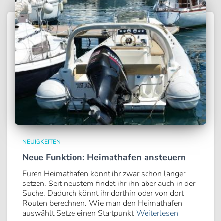
NEUIGKEITEN
Neue Funktion: Heimathafen ansteuern
Euren Heimathafen könnt ihr zwar schon länger
setzen. Seit neustem findet ihr ihn aber auch in der
Suche. Dadurch könnt ihr dorthin oder von dort
Routen berechnen. Wie man den Heimathafen
auswählt Setze einen Startpunkt
Weiterlesen