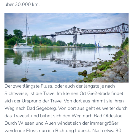
über 30.000 km.
Der zweitlängste Fluss, oder auch der längste je nach
Sichtweise, ist die Trave. Im kleinen Ort Gießelrade findet
sich der Ursprung der Trave. Von dort aus nimmt sie ihren
Weg nach Bad Segeberg. Von dort aus geht es weiter durch
das Travetal und bahnt sich den Weg nach Bad Oldesloe.
Durch Wiesen und Auen windet sich der immer größer
werdende Fluss nun ich Richtung Lübeck. Nach etwa 30