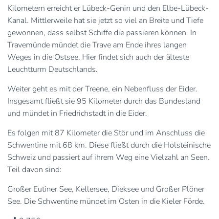
Kilometern erreicht er Lübeck-Genin und den Elbe-Lübeck-
Kanal. Mittlerweile hat sie jetzt so viel an Breite und Tiefe
gewonnen, dass selbst Schiffe die passieren können. In
Travemünde mündet die Trave am Ende ihres langen
Weges in die Ostsee. Hier findet sich auch der älteste
Leuchtturm Deutschlands.
Weiter geht es mit der Treene, ein Nebenfluss der Eider.
Insgesamt fließt sie 95 Kilometer durch das Bundesland
und mündet in Friedrichstadt in die Eider.
Es folgen mit 87 Kilometer die Stör und im Anschluss die
Schwentine mit 68 km. Diese fließt durch die Holsteinische
Schweiz und passiert auf ihrem Weg eine Vielzahl an Seen.
Teil davon sind:
Großer Eutiner See, Kellersee, Dieksee und Großer Plöner
See. Die Schwentine mündet im Osten in die Kieler Förde.