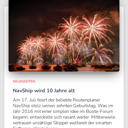
NEUIGKEITEN
NavShip wird 10 Jahre alt
Am 17. Juli feiert der beliebte Routenplaner
NavShip stolz seinen zehnten Geburtstag. Was im
Jahr 2016 mit einer simplen Idee im Boote-Forum
begann, entwickelte sich rasant weiter. Mittlerweile
vertrauen unzählige Skipper weltweit der smarten