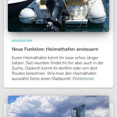
NEUIGKEITEN
Neue Funktion: Heimathafen ansteuern
Euren Heimathafen könnt ihr zwar schon länger
setzen. Seit neustem findet ihr ihn aber auch in der
Suche. Dadurch könnt ihr dorthin oder von dort
Routen berechnen. Wie man den Heimathafen
auswählt Setze einen Startpunkt
Weiterlesen