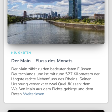
NEUIGKEITEN
Der Main – Fluss des Monats
Der Main zählt zu den bedeutendsten Flüssen
Deutschlands und ist mit rund 527 Kilometern der
längste rechte Nebenfluss des Rheins. Seinen
Ursprung verdankt er zwei Quellflüssen: dem
Weißen Main aus dem Fichtelgebirge und dem
Roten
Weiterlesen