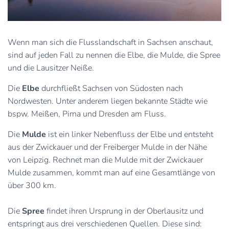
Wenn man sich die Flusslandschaft in Sachsen anschaut,
sind auf jeden Fall zu nennen die Elbe, die Mulde, die Spree
und die Lausitzer Neiße.
Die
Elbe
durchfließt Sachsen von Südosten nach
Nordwesten. Unter anderem liegen bekannte Städte wie
bspw. Meißen, Pirna und Dresden am Fluss.
Die
Mulde
ist ein linker Nebenfluss der Elbe und entsteht
aus der Zwickauer und der Freiberger Mulde in der Nähe
von Leipzig. Rechnet man die Mulde mit der Zwickauer
Mulde zusammen, kommt man auf eine Gesamtlänge von
über 300 km.
Die
Spree
findet ihren Ursprung in der Oberlausitz und
entspringt aus drei verschiedenen Quellen. Diese sind: