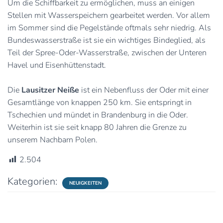
Um die Schiffbarkeit zu ermöglichen, muss an einigen
Stellen mit Wasserspeichern gearbeitet werden. Vor allem
im Sommer sind die Pegelstände oftmals sehr niedrig. Als
Bundeswasserstraße ist sie ein wichtiges Bindeglied, als
Teil der Spree-Oder-Wasserstraße, zwischen der Unteren
Havel und Eisenhüttenstadt.
Die
Lausitzer Neiße
ist ein Nebenfluss der Oder mit einer
Gesamtlänge von knappen 250 km. Sie entspringt in
Tschechien und mündet in Brandenburg in die Oder.
Weiterhin ist sie seit knapp 80 Jahren die Grenze zu
unserem Nachbarn Polen.
2.504
Kategorien:
NEUIGKEITEN