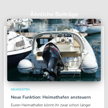
Ähnliche Beiträge
NEUIGKEITEN
Neue Funktion: Heimathafen ansteuern
Euren Heimathafen könnt ihr zwar schon länger