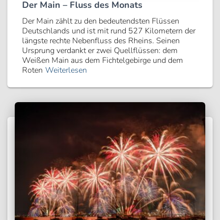
Der Main – Fluss des Monats
Der Main zählt zu den bedeutendsten Flüssen
Deutschlands und ist mit rund 527 Kilometern der
längste rechte Nebenfluss des Rheins. Seinen
Ursprung verdankt er zwei Quellflüssen: dem
Weißen Main aus dem Fichtelgebirge und dem
Roten
Weiterlesen