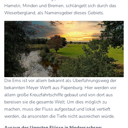
Hameln, Minden und Bremen, schlängelt sich durch das
Weserbergland, als Namensgeber dieses Gebiets.
Die Ems ist vor allem bekannt als Überführungsweg der
bekannten Meyer Werft aus Papenburg. Hier werden vor
allem große Kreuzfahrtschiffe gebaut und von dort aus
bereisen sie die gesamte Welt. Um dies möglich zu
machen, muss der Fluss aufgestaut und lokal vertieft
werden, da ansonsten die Tiefe nicht ausreichen würde.
Auszug der längsten Flüsse in Niedersachsen: