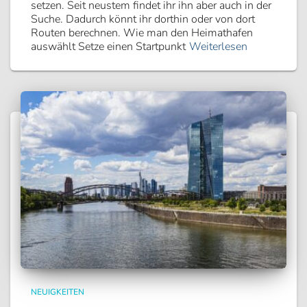
setzen. Seit neustem findet ihr ihn aber auch in der
Suche. Dadurch könnt ihr dorthin oder von dort
Routen berechnen. Wie man den Heimathafen
auswählt Setze einen Startpunkt
Weiterlesen
NEUIGKEITEN