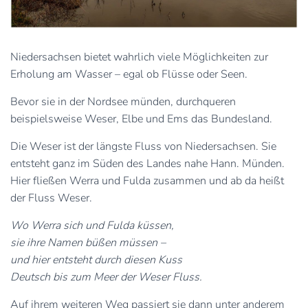
Niedersachsen bietet wahrlich viele Möglichkeiten zur
Erholung am Wasser – egal ob Flüsse oder Seen.
Bevor sie in der Nordsee münden, durchqueren
beispielsweise Weser, Elbe und Ems das Bundesland.
Die Weser ist der längste Fluss von Niedersachsen. Sie
entsteht ganz im Süden des Landes nahe Hann. Münden.
Hier fließen Werra und Fulda zusammen und ab da heißt
der Fluss Weser.
Wo Werra sich und Fulda küssen,
sie ihre Namen büßen müssen –
und hier entsteht durch diesen Kuss
Deutsch bis zum Meer der Weser Fluss.
Auf ihrem weiteren Weg passiert sie dann unter anderem