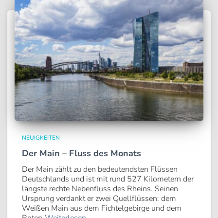
NEUIGKEITEN
Der Main – Fluss des Monats
Der Main zählt zu den bedeutendsten Flüssen
Deutschlands und ist mit rund 527 Kilometern der
längste rechte Nebenfluss des Rheins. Seinen
Ursprung verdankt er zwei Quellflüssen: dem
Weißen Main aus dem Fichtelgebirge und dem