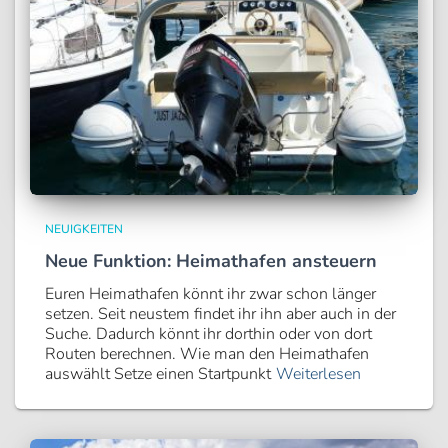
NEUIGKEITEN
Neue Funktion: Heimathafen ansteuern
Euren Heimathafen könnt ihr zwar schon länger
setzen. Seit neustem findet ihr ihn aber auch in der
Suche. Dadurch könnt ihr dorthin oder von dort
Routen berechnen. Wie man den Heimathafen
auswählt Setze einen Startpunkt
Weiterlesen