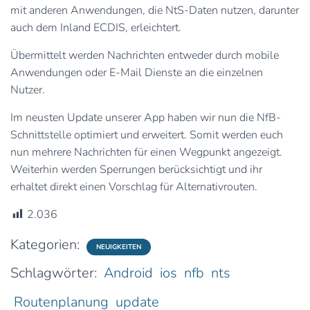
mit anderen Anwendungen, die NtS-Daten nutzen, darunter
auch dem Inland ECDIS, erleichtert.
Übermittelt werden Nachrichten entweder durch mobile
Anwendungen oder E-Mail Dienste an die einzelnen
Nutzer.
Im neusten Update unserer App haben wir nun die NfB-
Schnittstelle optimiert und erweitert. Somit werden euch
nun mehrere Nachrichten für einen Wegpunkt angezeigt.
Weiterhin werden Sperrungen berücksichtigt und ihr
erhaltet direkt einen Vorschlag für Alternativrouten.
2.036
Kategorien:
NEUIGKEITEN
Schlagwörter:
Android
ios
nfb
nts
Routenplanung
update