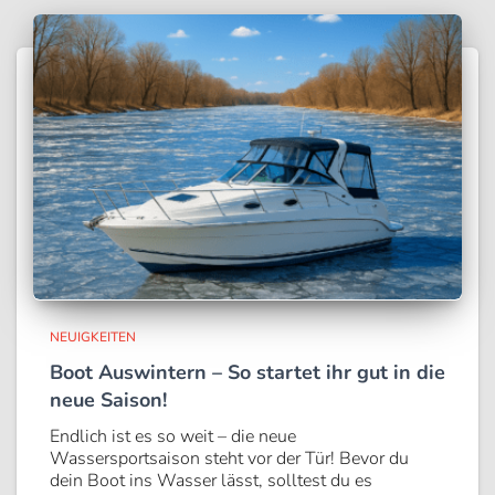
NEUIGKEITEN
Boot Auswintern – So startet ihr gut in die
neue Saison!
Endlich ist es so weit – die neue
Wassersportsaison steht vor der Tür! Bevor du
dein Boot ins Wasser lässt, solltest du es