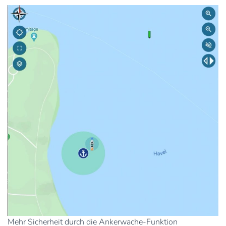
Mehr Sicherheit durch die Ankerwache-Funktion