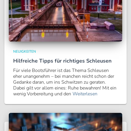
NEUIGKEITEN
Hilfreiche Tipps für richtiges Schleusen
Für viele Bootsführer ist das Thema Schleusen
eher unangenehm – bei manchen reicht schon der
Gedanke daran, um ins Schwitzen zu geraten.
Dabei gilt vor allem eines: Ruhe bewahren! Mit ein
wenig Vorbereitung und den
Weiterlesen