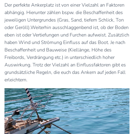
Der perfekte Ankerplatz ist von einer Vielzahl an Faktoren
abhängig. Hierunter zählen bspw. die Beschaffenheit des
jeweiligen Untergrundes (Gras, Sand, tiefem Schlick, Ton
oder Geröll).Weiterhin ausschlaggenbend ist, ob der Boden
eben ist oder Vertiefungen und Furchen aufweist. Zusätzlich
haben Wind und Strömung Einfluss auf das Boot. Je nach
Beschaffenheit und Bauweise (Kiellänge, Höhe des
Freibords, Verdrängung etc.) in unterschiedlich hoher
Auswirkung. Trotz der Vielzahl an Einflussfaktoren gibt es
grundsätzliche Regeln, die euch das Ankern auf jeden Fall
erleichtern.