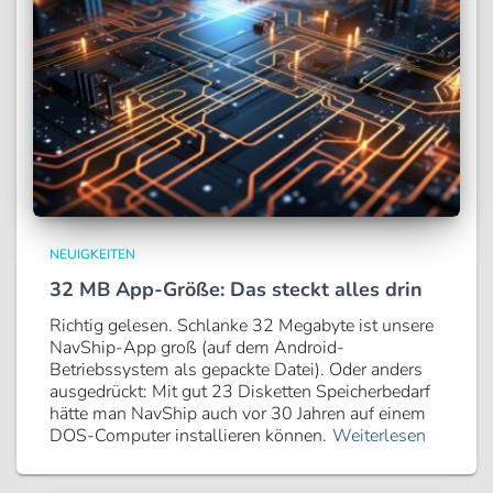
NEUIGKEITEN
32 MB App-Größe: Das steckt alles drin
Richtig gelesen. Schlanke 32 Megabyte ist unsere
NavShip-App groß (auf dem Android-
Betriebssystem als gepackte Datei). Oder anders
ausgedrückt: Mit gut 23 Disketten Speicherbedarf
hätte man NavShip auch vor 30 Jahren auf einem
DOS-Computer installieren können.
Weiterlesen