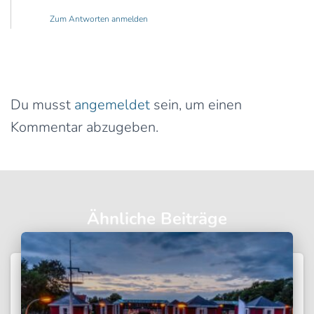
Zum Antworten anmelden
Schreibe einen Kommentar
Du musst
angemeldet
sein, um einen
Kommentar abzugeben.
Ähnliche Beiträge