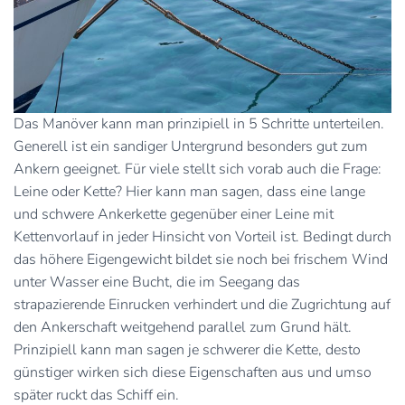
Das Manöver kann man prinzipiell in 5 Schritte unterteilen.
Generell ist ein sandiger Untergrund besonders gut zum
Ankern geeignet. Für viele stellt sich vorab auch die Frage:
Leine oder Kette? Hier kann man sagen, dass eine lange
und schwere Ankerkette gegenüber einer Leine mit
Kettenvorlauf in jeder Hinsicht von Vorteil ist. Bedingt durch
das höhere Eigengewicht bildet sie noch bei frischem Wind
unter Wasser eine Bucht, die im Seegang das
strapazierende Einrucken verhindert und die Zugrichtung auf
den Ankerschaft weitgehend parallel zum Grund hält.
Prinzipiell kann man sagen je schwerer die Kette, desto
günstiger wirken sich diese Eigenschaften aus und umso
später ruckt das Schiff ein.