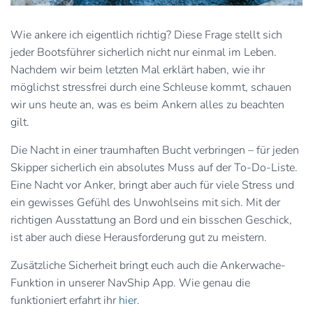
Wie ankere ich eigentlich richtig? Diese Frage stellt sich
jeder Bootsführer sicherlich nicht nur einmal im Leben.
Nachdem wir beim letzten Mal erklärt haben, wie ihr
möglichst stressfrei durch eine Schleuse kommt, schauen
wir uns heute an, was es beim Ankern alles zu beachten
gilt.
Die Nacht in einer traumhaften Bucht verbringen – für jeden
Skipper sicherlich ein absolutes Muss auf der To-Do-Liste.
Eine Nacht vor Anker, bringt aber auch für viele Stress und
ein gewisses Gefühl des Unwohlseins mit sich. Mit der
richtigen Ausstattung an Bord und ein bisschen Geschick,
ist aber auch diese Herausforderung gut zu meistern.
Zusätzliche Sicherheit bringt euch auch die Ankerwache-
Funktion in unserer NavShip App. Wie genau die
funktioniert erfahrt ihr
hier.