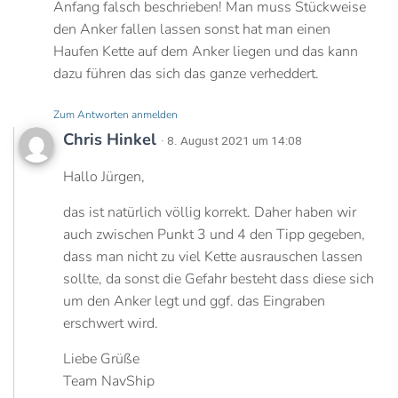
Anfang falsch beschrieben! Man muss Stückweise
den Anker fallen lassen sonst hat man einen
Haufen Kette auf dem Anker liegen und das kann
dazu führen das sich das ganze verheddert.
Zum Antworten anmelden
Chris Hinkel
· 8. August 2021 um 14:08
Hallo Jürgen,
das ist natürlich völlig korrekt. Daher haben wir
auch zwischen Punkt 3 und 4 den Tipp gegeben,
dass man nicht zu viel Kette ausrauschen lassen
sollte, da sonst die Gefahr besteht dass diese sich
um den Anker legt und ggf. das Eingraben
erschwert wird.
Liebe Grüße
Team NavShip